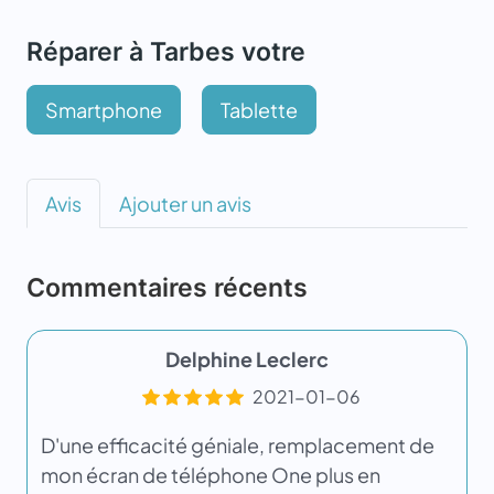
Réparer à Tarbes votre
Smartphone
Tablette
Avis
Ajouter un avis
Commentaires récents
Delphine Leclerc
2021-01-06
D'une efficacité géniale, remplacement de
mon écran de téléphone One plus en