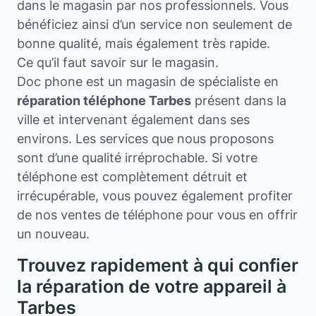
dans le magasin par nos professionnels. Vous
bénéficiez ainsi d’un service non seulement de
bonne qualité, mais également très rapide.
Ce qu’il faut savoir sur le magasin.
Doc phone est un magasin de spécialiste en
réparation téléphone Tarbes
présent dans la
ville et intervenant également dans ses
environs. Les services que nous proposons
sont d’une qualité irréprochable. Si votre
téléphone est complètement détruit et
irrécupérable, vous pouvez également profiter
de nos ventes de téléphone pour vous en offrir
un nouveau.
Trouvez rapidement à qui confier
la réparation de votre appareil à
Tarbes