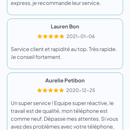
express, je recommande leur service.
Lauren Bon
2021-01-06
Service client et rapidité au top. Très rapide.
Je conseil fortement.
Aurelie Petibon
2020-12-25
Un super service ! Equipe super réactive, le
travail est de qualité, mon téléphone est
comme neuf. Dépasse mes attentes. Si vous
avez des problèmes avec votre téléphone,