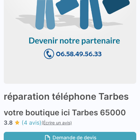
réparation téléphone Tarbes
votre boutique ici Tarbes 65000
3.8
(4 avis)
(Écrire un avis)
Demande de devis