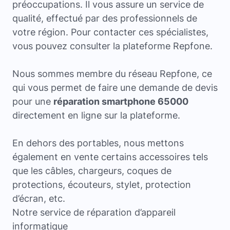
préoccupations. Il vous assure un service de
qualité, effectué par des professionnels de
votre région. Pour contacter ces spécialistes,
vous pouvez consulter la plateforme Repfone.
Nous sommes membre du réseau Repfone, ce
qui vous permet de faire une demande de devis
pour une
réparation smartphone 65000
directement en ligne sur la plateforme.
En dehors des portables, nous mettons
également en vente certains accessoires tels
que les câbles, chargeurs, coques de
protections, écouteurs, stylet, protection
d’écran, etc.
Notre service de réparation d’appareil
informatique