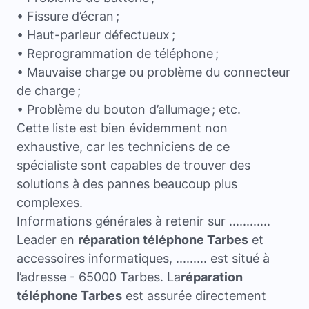
• Fissure d’écran ;
• Haut-parleur défectueux ;
• Reprogrammation de téléphone ;
• Mauvaise charge ou problème du connecteur
de charge ;
• Problème du bouton d’allumage ; etc.
Cette liste est bien évidemment non
exhaustive, car les techniciens de ce
spécialiste sont capables de trouver des
solutions à des pannes beaucoup plus
complexes.
Informations générales à retenir sur ............
Leader en
réparation téléphone Tarbes
et
accessoires informatiques, ......... est situé à
l’adresse - 65000 Tarbes. La
réparation
téléphone Tarbes
est assurée directement