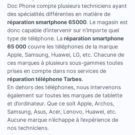
Doc Phone compte plusieurs techniciens ayant
des spécialités différentes en matière de
réparation smartphone 65000
. Le magasin est
donc capable d’intervenir sur n’importe quel
type de téléphone. La
réparation smartphone
65 000
couvre les téléphones de la marque
Apple, Samsung, Huawei, LG, etc. Chacune de
ces marques à plusieurs sous-gammes toutes
prises en compte dans nos services de
réparation téléphone Tarbes
.
En dehors des téléphones, nous intervenons
également sur toutes les marques de tablette
et d’ordinateur. Que ce soit Apple, Archos,
Samsung, Asus, Acer, Lenovo, Huawei, etc.
Aucune marque n’échappe à l’expérience de
nos techniciens.