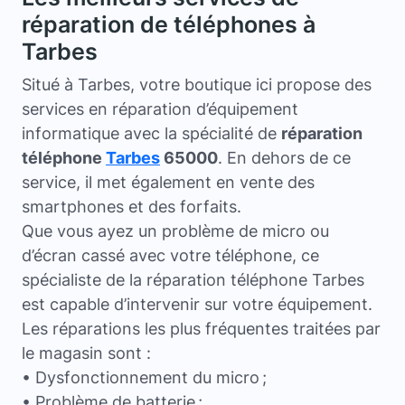
réparation de téléphones à
Tarbes
Situé à Tarbes, votre boutique ici propose des
services en réparation d’équipement
informatique avec la spécialité de
réparation
téléphone
Tarbes
65000
. En dehors de ce
service, il met également en vente des
smartphones et des forfaits.
Que vous ayez un problème de micro ou
d’écran cassé avec votre téléphone, ce
spécialiste de la réparation téléphone Tarbes
est capable d’intervenir sur votre équipement.
Les réparations les plus fréquentes traitées par
le magasin sont :
• Dysfonctionnement du micro ;
• Problème de batterie ;