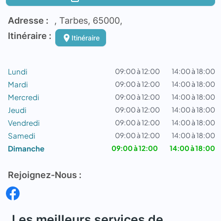
Adresse :
, Tarbes, 65000,
Itinéraire :
Itinéraire
Lundi
09:00 à 12:00
14:00 à 18:00
Mardi
09:00 à 12:00
14:00 à 18:00
Mercredi
09:00 à 12:00
14:00 à 18:00
Jeudi
09:00 à 12:00
14:00 à 18:00
Vendredi
09:00 à 12:00
14:00 à 18:00
Samedi
09:00 à 12:00
14:00 à 18:00
Dimanche
09:00 à 12:00
14:00 à 18:00
Rejoignez-Nous :
Les meilleurs services de