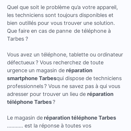
Quel que soit le problème qu’a votre appareil,
les techniciens sont toujours disponibles et
bien outillés pour vous trouver une solution.
Que faire en cas de panne de téléphone à
Tarbes ?
Vous avez un téléphone, tablette ou ordinateur
défectueux ? Vous recherchez de toute
urgence un magasin de
réparation
smartphone Tarbes
qui dispose de techniciens
professionnels ? Vous ne savez pas à qui vous
adresser pour trouver un lieu de
réparation
téléphone Tarbes
?
Le magasin de
réparation téléphone Tarbes
........... est la réponse à toutes vos