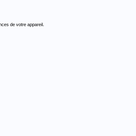
ces de votre appareil.