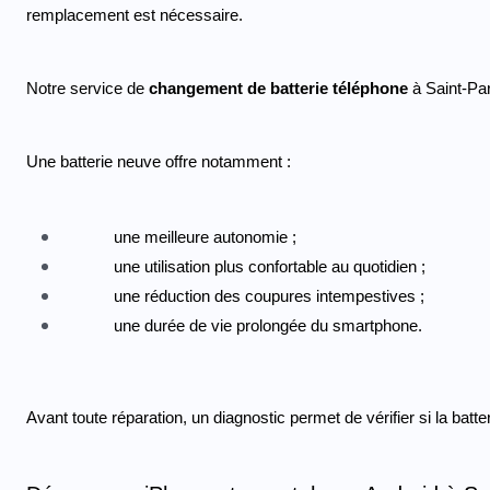
remplacement est nécessaire.
Notre service de 
changement de batterie téléphone
 à Saint-Pa
Une batterie neuve offre notamment :
une meilleure autonomie ;
une utilisation plus confortable au quotidien ;
une réduction des coupures intempestives ;
une durée de vie prolongée du smartphone.
Avant toute réparation, un diagnostic permet de vérifier si la batt