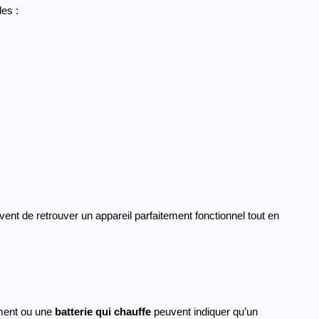
es :
ent de retrouver un appareil parfaitement fonctionnel tout en 
ement ou une
 batterie qui chauffe
 peuvent indiquer qu’un 