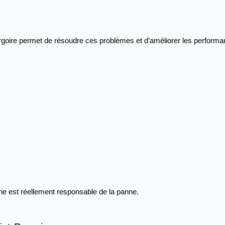
rgoire permet de résoudre ces problèmes et d’améliorer les performan
erie est réellement responsable de la panne.