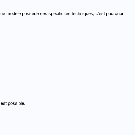
que modèle possède ses spécificités techniques, c’est pourquoi 
 est possible.