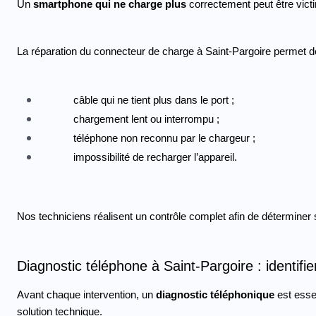
Un 
smartphone qui ne charge plus
 correctement peut être vic
La réparation du connecteur de charge à Saint-Pargoire permet d
câble qui ne tient plus dans le port ;
chargement lent ou interrompu ;
téléphone non reconnu par le chargeur ;
impossibilité de recharger l’appareil.
Nos techniciens réalisent un contrôle complet afin de déterminer
Diagnostic téléphone à Saint-Pargoire : identifie
Avant chaque intervention, un 
diagnostic téléphonique 
est esse
solution technique.