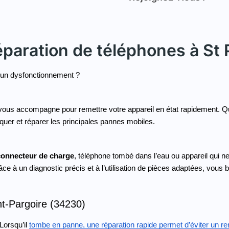
éparation de téléphones à St 
 un dysfonctionnement ? 
vous accompagne pour remettre votre appareil en état rapidement. 
quer et réparer les principales pannes mobiles.
connecteur de charge
, téléphone tombé dans l’eau ou appareil qui n
e à un diagnostic précis et à l’utilisation de pièces adaptées, vous b
nt-Pargoire (34230)
Lorsqu’il 
tombe en panne, une réparation rapide permet d’éviter un 