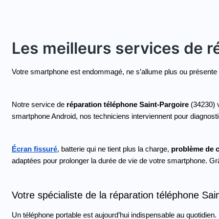
Les meilleurs services de r
Votre smartphone est endommagé, ne s’allume plus ou présente
Notre service de 
réparation téléphone Saint-Pargoire
 (34230) 
smartphone Android, nos techniciens interviennent pour diagnosti
Écran fissuré
, batterie qui ne tient plus la charge, 
problème de 
adaptées pour prolonger la durée de vie de votre smartphone. Grâc
Votre spécialiste de la réparation téléphone Sai
Un téléphone portable est aujourd’hui indispensable au quotidien. 