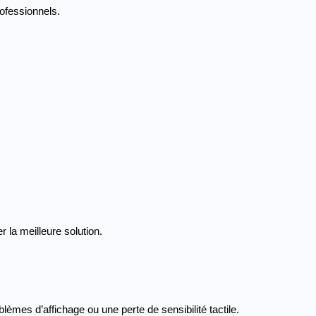
ofessionnels.
 la meilleure solution.
èmes d’affichage ou une perte de sensibilité tactile.