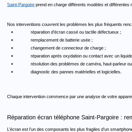
Saint-Pargoire
 prend en charge différents modèles et différente
Nos interventions couvrent les problèmes les plus fréquents ren
réparation d’écran cassé ou tactile défectueux ;
remplacement de batterie usée ;
changement de connecteur de charge ;
réparation après oxydation ou contact avec un liquide
résolution des problèmes de caméra, haut-parleur o
diagnostic des pannes matérielles et logicielles.
Chaque intervention commence par une analyse de votre appareil af
Réparation écran téléphone Saint-Pargoire : rem
L’écran est l’un des composants les plus fragiles d’un smartphone.