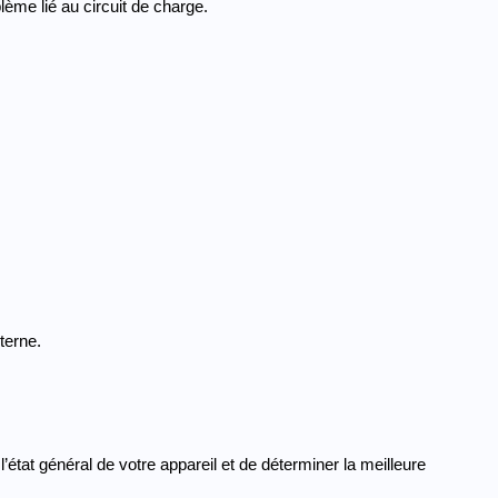
ème lié au circuit de charge.
terne.
l’état général de votre appareil et de déterminer la meilleure 