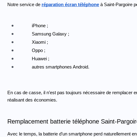
Notre service de 
réparation écran téléphone
 à Saint-Pargoire
iPhone ;
Samsung Galaxy ;
Xiaomi ;
Oppo ;
Huawei ;
autres smartphones Android.
En cas de casse, il n’est pas toujours nécessaire de remplacer e
réalisant des économies.
Remplacement batterie téléphone Saint-Pargoir
Avec le temps, la batterie d’un smartphone perd naturellement en