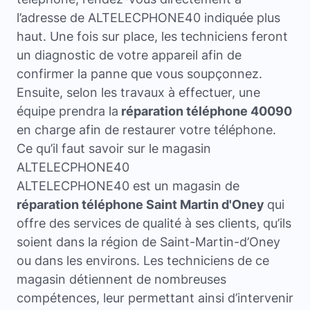
l’adresse de ALTELECPHONE40 indiquée plus
haut. Une fois sur place, les techniciens feront
un diagnostic de votre appareil afin de
confirmer la panne que vous soupçonnez.
Ensuite, selon les travaux à effectuer, une
équipe prendra la
réparation téléphone 40090
en charge afin de restaurer votre téléphone.
Ce qu’il faut savoir sur le magasin
ALTELECPHONE40
ALTELECPHONE40 est un magasin de
réparation téléphone Saint Martin d'Oney
qui
offre des services de qualité à ses clients, qu’ils
soient dans la région de Saint-Martin-d’Oney
ou dans les environs. Les techniciens de ce
magasin détiennent de nombreuses
compétences, leur permettant ainsi d’intervenir