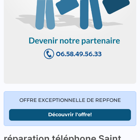
OFFRE EXCEPTIONNELLE DE REPFONE
Découvrir l'offre!
réparation téléphone Saint