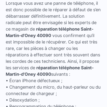
Lorsque vous avez une panne de téléphone, il
est donc possible de le réparer à défaut de s’en
débarrasser définitivement. La solution
radicale peut être envisagée si les experts de
ce magasin de
réparation téléphone Saint-
Martin-d'Oney 40090
vous confirment qu’il
est impossible de le récupérer. Ce qui est très
rare, car les pièces à changer ou les
réparations à effectuer sont très souvent dans
les cordes de ces techniciens. Ainsi, il propose
les services de
réparation téléphone Saint-
Martin-d'Oney 40090
suivants :
• Écran iPhone défectueux ;
• Changement du micro, du haut-parleur ou du
connecteur de chargeur ;
• Désoxydation ;
• Reprogrammation du téléphone ;