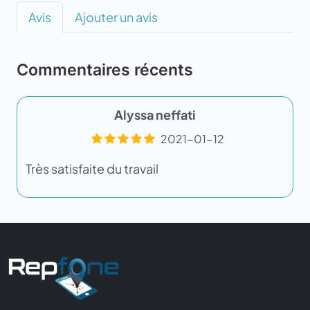
Avis
Ajouter un avis
Commentaires récents
Alyssa neffati
2021-01-12
Très satisfaite du travail