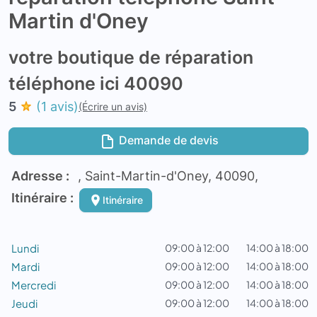
Martin d'Oney
votre boutique de réparation
téléphone ici 40090
5
(1 avis)
(Écrire un avis)
Demande de devis
Adresse :
, Saint-Martin-d'Oney, 40090,
Itinéraire :
Itinéraire
Lundi
09:00 à 12:00
14:00 à 18:00
Mardi
09:00 à 12:00
14:00 à 18:00
Mercredi
09:00 à 12:00
14:00 à 18:00
Jeudi
09:00 à 12:00
14:00 à 18:00