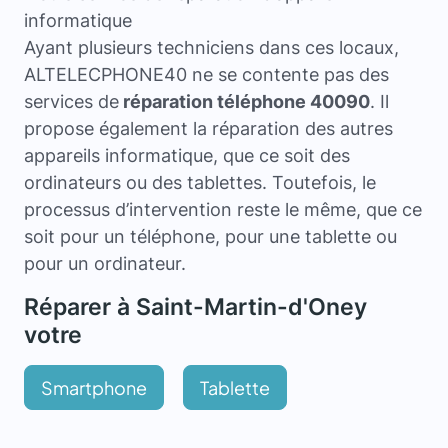
informatique
Ayant plusieurs techniciens dans ces locaux,
ALTELECPHONE40 ne se contente pas des
services de
réparation téléphone 40090
. Il
propose également la réparation des autres
appareils informatique, que ce soit des
ordinateurs ou des tablettes. Toutefois, le
processus d’intervention reste le même, que ce
soit pour un téléphone, pour une tablette ou
pour un ordinateur.
Réparer à Saint-Martin-d'Oney
votre
Smartphone
Tablette