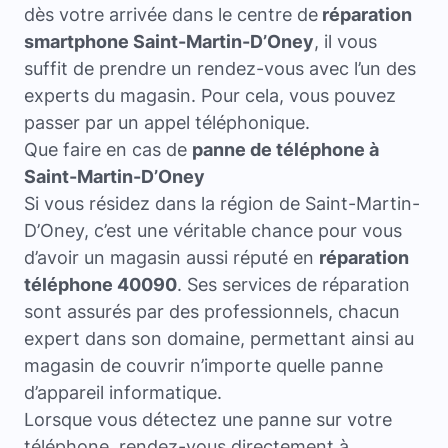
dès votre arrivée dans le centre de
réparation
smartphone Saint-Martin-D’Oney
, il vous
suffit de prendre un rendez-vous avec l’un des
experts du magasin. Pour cela, vous pouvez
passer par un appel téléphonique.
Que faire en cas de
panne de téléphone à
Saint-Martin-D’Oney
Si vous résidez dans la région de Saint-Martin-
D’Oney, c’est une véritable chance pour vous
d’avoir un magasin aussi réputé en
réparation
téléphone 40090
. Ses services de réparation
sont assurés par des professionnels, chacun
expert dans son domaine, permettant ainsi au
magasin de couvrir n’importe quelle panne
d’appareil informatique.
Lorsque vous détectez une panne sur votre
téléphone, rendez-vous directement à