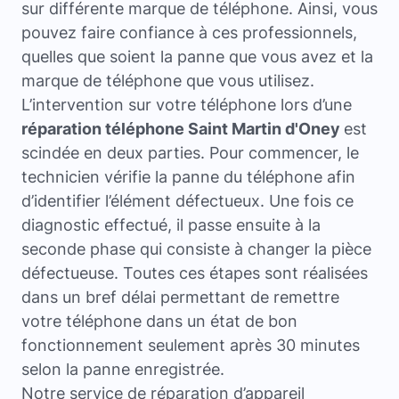
sur différente marque de téléphone. Ainsi, vous
pouvez faire confiance à ces professionnels,
quelles que soient la panne que vous avez et la
marque de téléphone que vous utilisez.
L’intervention sur votre téléphone lors d’une
réparation téléphone Saint Martin d'Oney
est
scindée en deux parties. Pour commencer, le
technicien vérifie la panne du téléphone afin
d’identifier l’élément défectueux. Une fois ce
diagnostic effectué, il passe ensuite à la
seconde phase qui consiste à changer la pièce
défectueuse. Toutes ces étapes sont réalisées
dans un bref délai permettant de remettre
votre téléphone dans un état de bon
fonctionnement seulement après 30 minutes
selon la panne enregistrée.
Notre service de réparation d’appareil