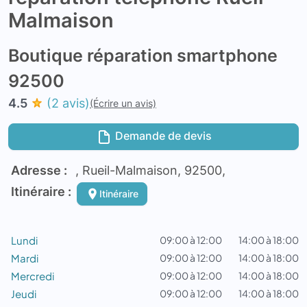
Malmaison
Boutique réparation smartphone
92500
4.5
(2 avis)
(Écrire un avis)
Demande de devis
Adresse :
, Rueil-Malmaison, 92500,
Itinéraire :
Itinéraire
Lundi
09:00 à 12:00
14:00 à 18:00
Mardi
09:00 à 12:00
14:00 à 18:00
Mercredi
09:00 à 12:00
14:00 à 18:00
Jeudi
09:00 à 12:00
14:00 à 18:00