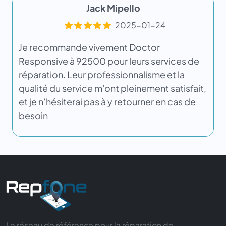
Jack Mipello
2025-01-24
Je recommande vivement Doctor
Responsive à 92500 pour leurs services de
réparation. Leur professionnalisme et la
qualité du service m'ont pleinement satisfait,
et je n’hésiterai pas à y retourner en cas de
besoin
Le réseau de référence pour la réparation de