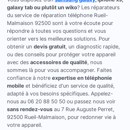
galaxy tab ou plutôt un wiko
? Les réparateurs
du service de réparation téléphone Rueil-
Malmaison 92500 sont à votre écoute pour
répondre à toutes vos questions et vous
orienter vers les meilleures solutions. Pour
obtenir un
devis gratuit
, un diagnostic rapide,
ou des conseils pour protéger votre appareil
avec des
accessoires de qualité
, nous
sommes là pour vous accompagner. Faites
confiance à notre
expertise en téléphonie
mobile
et bénéficiez d'un service de qualité,
adapté à vos besoins spécifiques. Appelez-
nous au 06 20 88 50 50 ou passez nous voir
sans rendez-vous
au 7 Rue Auguste Perret,
92500 Rueil-Malmaison, pour redonner vie à
votre appareil.