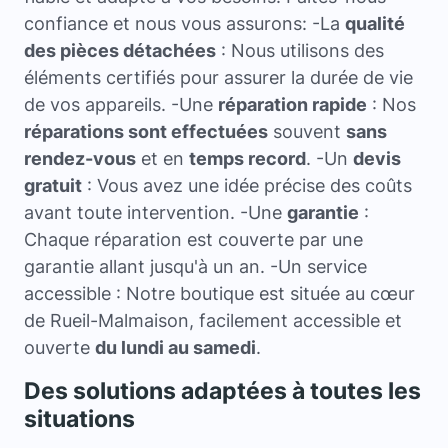
confiance et nous vous assurons: -La
qualité
des pièces détachées
: Nous utilisons des
éléments certifiés pour assurer la durée de vie
de vos appareils. -Une
réparation rapide
: Nos
réparations sont effectuées
souvent
sans
rendez-vous
et en
temps record
. -Un
devis
gratuit
: Vous avez une idée précise des coûts
avant toute intervention. -Une
garantie
:
Chaque réparation est couverte par une
garantie allant jusqu'à un an. -Un service
accessible : Notre boutique est située au cœur
de Rueil-Malmaison, facilement accessible et
ouverte
du lundi au samedi
.
Des solutions adaptées à toutes les
situations