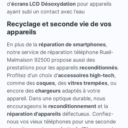
d'
écrans LCD
Désoxydation
pour appareils
ayant subi un contact avec l'eau
Recyclage et seconde vie de vos
appareils
En plus de la
réparation de smartphones
,
notre service de réparation téléphone Rueil-
Malmaison 92500 propose aussi des
prestations pour les appareils
reconditionnés
.
Profitez d'un choix d'
accessoires high-tech
,
comme des
coques
, des
vitres trempées
, ou
encore des
chargeurs
adaptés à votre
appareil. Dans une optique durable, nous
encourageons le
reconditionnement
et la
réparation d'appareils
défectueux. Confiez-
nous vos vieux téléphones pour une seconde