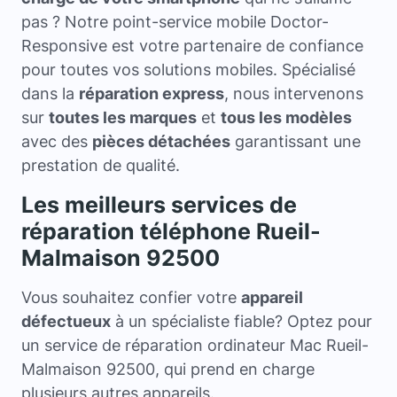
pas ? Notre point-service mobile Doctor-
Responsive est votre partenaire de confiance
pour toutes vos solutions mobiles. Spécialisé
dans la
réparation express
, nous intervenons
sur
toutes les marques
et
tous les modèles
avec des
pièces détachées
garantissant une
prestation de qualité.
Les meilleurs services de
réparation téléphone Rueil-
Malmaison 92500
Vous souhaitez confier votre
appareil
défectueux
à un spécialiste fiable? Optez pour
un service de réparation ordinateur Mac Rueil-
Malmaison 92500, qui prend en charge
plusieurs autres appareils.