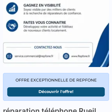
OFFRE EXCEPTIONNELLE DE REPFONE
Découvrir l'offre!
réparation téléphone Rueil