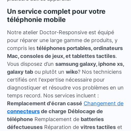
Un service complet pour votre
téléphonie mobile
Notre atelier Doctor-Responsive est équipé
pour réparer une large gamme de produits, y
compris les
téléphones portables, ordinateurs
Mac, consoles de jeux, et tablettes tactiles
.
Vous disposez d’un
samsung galaxy, iphone xs,
galaxy tab
ou plutôt un
wiko
? Nos techniciens
certifiés ont l'expertise nécessaire pour
diagnostiquer et résoudre vos problèmes en un
temps record. Nos services incluent :
Remplacement d'écran cassé
Changement de
connecteurs
de charge
Déblocage de
téléphone
Remplacement de
batteries
défectueuses
Réparation de
vitres tactiles
et