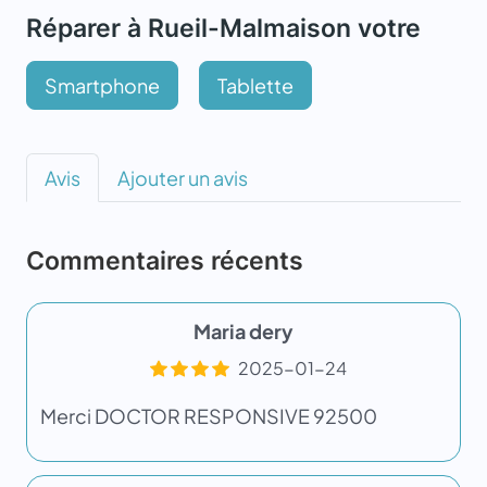
Réparer à Rueil-Malmaison votre
Smartphone
Tablette
Avis
Ajouter un avis
Commentaires récents
Maria dery
2025-01-24
Merci DOCTOR RESPONSIVE 92500