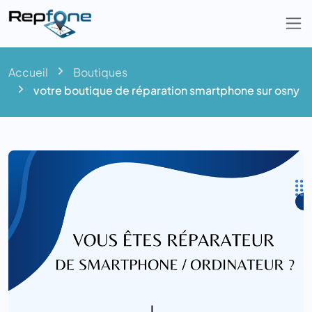
Togg
Accueil
Boutiques
votre boutique de réparation smartphone sur osny