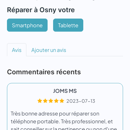
Réparer à Osny votre
Smartphone
Tablette
Avis
Ajouter un avis
Commentaires récents
JOMS MS
2023-07-13
Très bonne adresse pour réparer son
téléphone portable. Très professionnel, et
sait conseiller sur la pertinence ou non d'une