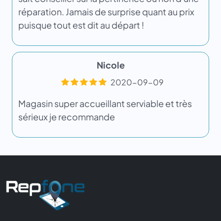
réparation. Jamais de surprise quant au prix
puisque tout est dit au départ !
Nicole
2020-09-09
Magasin super accueillant serviable et très
sérieux je recommande