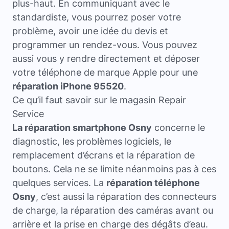
plus-haut. En communiquant avec le
standardiste, vous pourrez poser votre
problème, avoir une idée du devis et
programmer un rendez-vous. Vous pouvez
aussi vous y rendre directement et déposer
votre téléphone de marque Apple pour une
réparation iPhone 95520
.
Ce qu’il faut savoir sur le magasin Repair
Service
La réparation smartphone Osny
concerne le
diagnostic, les problèmes logiciels, le
remplacement d’écrans et la réparation de
boutons. Cela ne se limite néanmoins pas à ces
quelques services. La
réparation téléphone
Osny
, c’est aussi la réparation des connecteurs
de charge, la réparation des caméras avant ou
arrière et la prise en charge des dégâts d’eau.