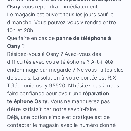
Osny
vous répondra immédiatement.
Le magasin est ouvert tous les jours sauf le
dimanche. Vous pouvez vous y rendre entre
10h et 20h.
Que faire en cas de
panne de téléphone à
Osny
?
Résidez-vous à Osny ? Avez-vous des
difficultés avec votre téléphone ? A-t-il été
endommagé par mégarde ? Ne vous faites plus
de soucis. La solution à votre portée est R.X
Téléphonie osny 95520. N’hésitez pas à nous
faire confiance pour avoir une
réparation
téléphone Osny
. Vous ne manquerez pas
d’être satisfait par notre savoir-faire.
Déjà, une option simple et pratique est de
contacter le magasin avec le numéro donné