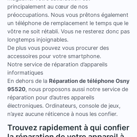
principalement au cœur de nos
préoccupations. Nous vous prêtons également
un téléphone de remplacement le temps que le
vôtre ne soit rétabli. Vous ne resterez donc pas
longtemps injoignables.
De plus vous pouvez vous procurer des
accessoires pour votre smartphone.
Notre service de réparation d’appareils
informatiques
En dehors de la
Réparation de téléphone Osny
95520
, nous proposons aussi notre service de
réparation pour d’autres appareils
électroniques. Ordinateurs, console de jeux,
n’ayez aucune réticence à nous les confier.
Trouvez rapidement à qui confier
la réparation de votre appareil à