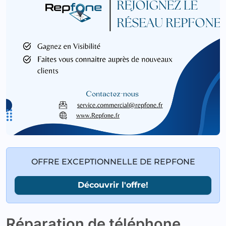
OFFRE EXCEPTIONNELLE DE REPFONE
Découvrir l'offre!
Réparation de téléphone