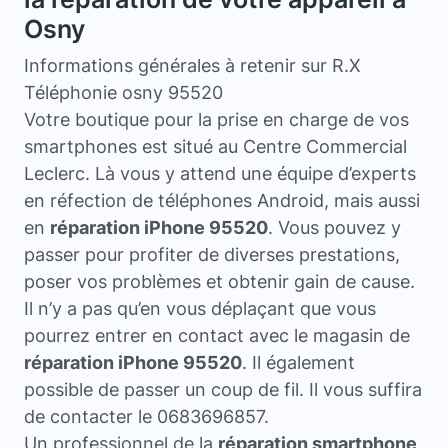
Osny
Informations générales à retenir sur R.X
Téléphonie osny 95520
Votre boutique pour la prise en charge de vos
smartphones est situé au Centre Commercial
Leclerc. Là vous y attend une équipe d’experts
en réfection de téléphones Android, mais aussi
en
réparation iPhone 95520
. Vous pouvez y
passer pour profiter de diverses prestations,
poser vos problèmes et obtenir gain de cause.
Il n’y a pas qu’en vous déplaçant que vous
pourrez entrer en contact avec le magasin de
réparation iPhone 95520
. Il également
possible de passer un coup de fil. Il vous suffira
de contacter le 0683696857.
Un professionnel de la
réparation smartphone