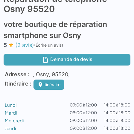
Osny 95520
votre boutique de réparation
smartphone sur Osny
5
(2 avis)
(Écrire un avis)
Demande de devis
Adresse :
, Osny, 95520,
Itinéraire :
Itinéraire
Lundi
09:00 à 12:00
14:00 à 18:00
Mardi
09:00 à 12:00
14:00 à 18:00
Mercredi
09:00 à 12:00
14:00 à 18:00
Jeudi
09:00 à 12:00
14:00 à 18:00