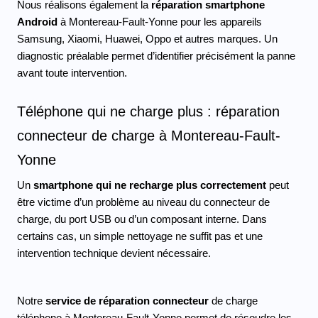
Nous réalisons également la
 réparation smartphone 
Android 
à Montereau-Fault-Yonne pour les appareils 
Samsung, Xiaomi, Huawei, Oppo et autres marques. Un 
diagnostic préalable permet d’identifier précisément la panne 
avant toute intervention.
Téléphone qui ne charge plus : réparation 
connecteur de charge à Montereau-Fault-
Yonne
Un
 smartphone qui ne recharge plus correctement 
peut 
être victime d’un problème au niveau du connecteur de 
charge, du port USB ou d’un composant interne. Dans 
certains cas, un simple nettoyage ne suffit pas et une 
intervention technique devient nécessaire.
Notre 
service de réparation connecteur 
de charge 
téléphone à Montereau-Fault-Yonne permet de résoudre les 