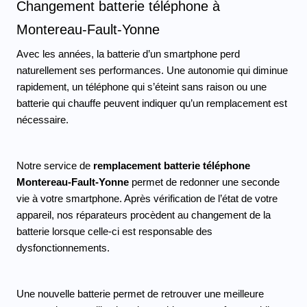
Changement batterie téléphone à 
Montereau-Fault-Yonne 
Avec les années, la batterie d’un smartphone perd 
naturellement ses performances. Une autonomie qui diminue 
rapidement, un téléphone qui s’éteint sans raison ou une 
batterie qui chauffe peuvent indiquer qu’un remplacement est 
nécessaire.
Notre service de 
remplacement batterie téléphone 
Montereau-Fault-Yonne
 permet de redonner une seconde 
vie à votre smartphone. Après vérification de l’état de votre 
appareil, nos réparateurs procèdent au changement de la 
batterie lorsque celle-ci est responsable des 
dysfonctionnements.
Une nouvelle batterie permet de retrouver une meilleure 