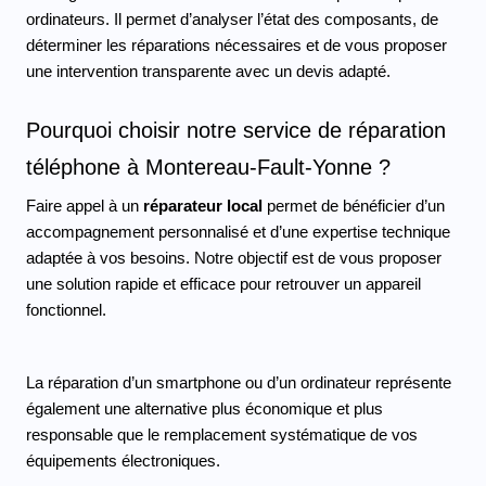
ordinateurs. Il permet d’analyser l’état des composants, de 
déterminer les réparations nécessaires et de vous proposer 
une intervention transparente avec un devis adapté.
Pourquoi choisir notre service de réparation 
téléphone à Montereau-Fault-Yonne ?
Faire appel à un 
réparateur local 
permet de bénéficier d’un 
accompagnement personnalisé et d’une expertise technique 
adaptée à vos besoins. Notre objectif est de vous proposer 
une solution rapide et efficace pour retrouver un appareil 
fonctionnel.
La réparation d’un smartphone ou d’un ordinateur représente 
également une alternative plus économique et plus 
responsable que le remplacement systématique de vos 
équipements électroniques.