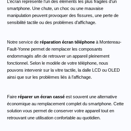
L’écran représente l’un des éléments les plus fragiles d’un 
smartphone. Une chute, un choc ou une mauvaise 
manipulation peuvent provoquer des fissures, une perte de 
sensibilité tactile ou des problèmes d’affichage.
Notre service de 
réparation écran téléphone
 à Montereau-
Fault-Yonne permet de remplacer les composants 
endommagés afin de retrouver un appareil pleinement 
fonctionnel. Selon le modèle de votre téléphone, nous 
pouvons intervenir sur la vitre tactile, la dalle LCD ou OLED 
ainsi que sur les problèmes liés à l’affichage.
Faire 
réparer un écran cassé 
est souvent une alternative 
économique au remplacement complet du smartphone. Cette 
solution vous permet de conserver votre appareil tout en 
retrouvant une utilisation confortable au quotidien.