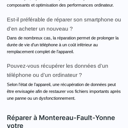
composants et optimisation des performances ordinateur.
Est-il préférable de réparer son smartphone ou 
d’en acheter un nouveau ?
Dans de nombreux cas, la réparation permet de prolonger la 
durée de vie d’un téléphone à un coût inférieur au 
remplacement complet de l’appareil.
Pouvez-vous récupérer les données d’un 
téléphone ou d’un ordinateur ?
Selon l’état de l’appareil, une récupération de données peut 
être envisagée afin de restaurer vos fichiers importants après 
une panne ou un dysfonctionnement.
Réparer à Montereau-Fault-Yonne
votre