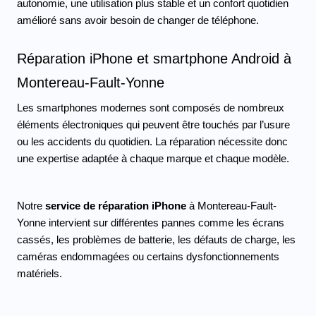
autonomie, une utilisation plus stable et un confort quotidien 
amélioré sans avoir besoin de changer de téléphone.
Réparation iPhone et smartphone Android à 
Montereau-Fault-Yonne
Les smartphones modernes sont composés de nombreux 
éléments électroniques qui peuvent être touchés par l’usure 
ou les accidents du quotidien. La réparation nécessite donc 
une expertise adaptée à chaque marque et chaque modèle.
Notre 
service de réparation iPhone
 à Montereau-Fault-
Yonne intervient sur différentes pannes comme les écrans 
cassés, les problèmes de batterie, les défauts de charge, les 
caméras endommagées ou certains dysfonctionnements 
matériels.