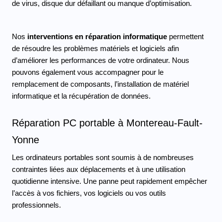
de virus, disque dur défaillant ou manque d’optimisation.
Nos
 interventions en réparation
informatique
 permettent 
de résoudre les problèmes matériels et logiciels afin 
d’améliorer les performances de votre ordinateur. Nous 
pouvons également vous accompagner pour le 
remplacement de composants, l’installation de matériel 
informatique et la récupération de données.
Réparation PC portable à Montereau-Fault-
Yonne
Les ordinateurs portables sont soumis à de nombreuses 
contraintes liées aux déplacements et à une utilisation 
quotidienne intensive. Une panne peut rapidement empêcher 
l’accès à vos fichiers, vos logiciels ou vos outils 
professionnels.