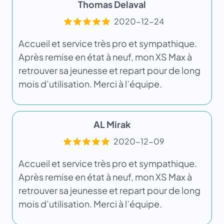
Thomas Delaval
2020-12-24
Accueil et service très pro et sympathique.
Après remise en état à neuf, mon XS Max à
retrouver sa jeunesse et repart pour de long
mois d’utilisation. Merci à l’équipe.
AL Mirak
2020-12-09
Accueil et service très pro et sympathique.
Après remise en état à neuf, mon XS Max à
retrouver sa jeunesse et repart pour de long
mois d’utilisation. Merci à l’équipe.