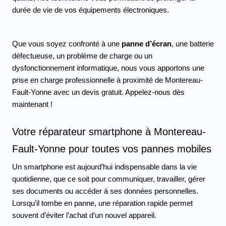
durée de vie de vos équipements électroniques. 
Que vous soyez confronté à une 
panne d’écran
, une batterie 
défectueuse, un problème de charge ou un 
dysfonctionnement informatique, nous vous apportons une 
prise en charge professionnelle à proximité de Montereau-
Fault-Yonne avec un devis gratuit. Appelez-nous dès 
maintenant ! 
Votre réparateur smartphone à Montereau-
Fault-Yonne pour toutes vos pannes mobiles
Un smartphone est aujourd’hui indispensable dans la vie 
quotidienne, que ce soit pour communiquer, travailler, gérer 
ses documents ou accéder à ses données personnelles. 
Lorsqu’il tombe en panne, une réparation rapide permet 
souvent d’éviter l’achat d’un nouvel appareil.