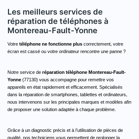
Les meilleurs services de
réparation de téléphones à
Montereau-Fault-Yonne
Votre 
téléphone ne fonctionne plus
 correctement, votre 
écran est cassé ou votre ordinateur rencontre une panne ? 
Notre service de 
réparation téléphone Montereau-Fault-
Yonne
 (77130) vous accompagne pour remettre vos 
appareils en état rapidement et efficacement. Spécialisés 
dans la réparation de smartphones, tablettes et ordinateurs, 
nous intervenons sur les principales marques et modèles afin 
de proposer une solution adaptée à chaque problème.
Grâce à un diagnostic précis et à l’utilisation de pièces de 
qualité, nos techniciens vous permettent de prolonger la 