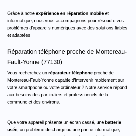
Grâce à notre 
expérience en réparation mobile 
et 
informatique, nous vous accompagnons pour résoudre vos 
problèmes d’appareils numériques avec des solutions fiables 
et adaptées.
Réparation téléphone proche de Montereau-
Fault-Yonne (77130)
Vous recherchez un 
réparateur téléphone
 proche de 
Montereau-Fault-Yonne capable d’intervenir rapidement sur 
votre smartphone ou votre ordinateur ? Notre service répond 
aux besoins des particuliers et professionnels de la 
commune et des environs.
Que votre appareil présente un écran cassé, une 
batterie 
usée
, un problème de charge ou une panne informatique, 