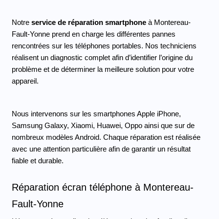
Notre 
service de réparation smartphone
 à Montereau-
Fault-Yonne prend en charge les différentes pannes 
rencontrées sur les téléphones portables. Nos techniciens 
réalisent un diagnostic complet afin d’identifier l’origine du 
problème et de déterminer la meilleure solution pour votre 
appareil.
Nous intervenons sur les smartphones Apple iPhone, 
Samsung Galaxy, Xiaomi, Huawei, Oppo ainsi que sur de 
nombreux modèles Android. Chaque réparation est réalisée 
avec une attention particulière afin de garantir un résultat 
fiable et durable.
Réparation écran téléphone à Montereau-
Fault-Yonne 