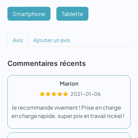
Smartphone
Tablette
Avis
Ajouter un avis
Commentaires récents
Marion
2021-01-06
Je recommande vivement ! Prise en charge
en charge rapide, super prix et travail nickel !