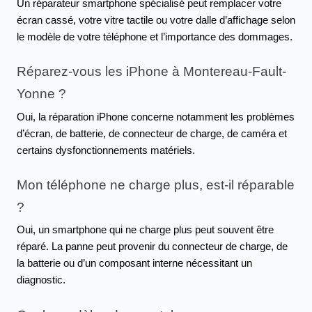
Un réparateur smartphone spécialisé peut remplacer votre 
écran cassé, votre vitre tactile ou votre dalle d’affichage selon 
le modèle de votre téléphone et l’importance des dommages.
Réparez-vous les iPhone à Montereau-Fault-
Yonne ?
Oui, la réparation iPhone concerne notamment les problèmes 
d’écran, de batterie, de connecteur de charge, de caméra et 
certains dysfonctionnements matériels.
Mon téléphone ne charge plus, est-il réparable 
?
Oui, un smartphone qui ne charge plus peut souvent être 
réparé. La panne peut provenir du connecteur de charge, de 
la batterie ou d’un composant interne nécessitant un 
diagnostic.