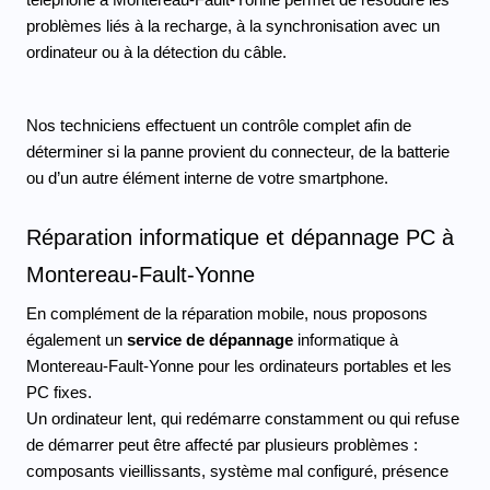
problèmes liés à la recharge, à la synchronisation avec un 
ordinateur ou à la détection du câble.
Nos techniciens effectuent un contrôle complet afin de 
déterminer si la panne provient du connecteur, de la batterie 
ou d’un autre élément interne de votre smartphone.
Réparation informatique et dépannage PC à 
Montereau-Fault-Yonne
En complément de la réparation mobile, nous proposons 
également un 
service de dépannage 
informatique à 
Montereau-Fault-Yonne pour les ordinateurs portables et les 
PC fixes.
Un ordinateur lent, qui redémarre constamment ou qui refuse 
de démarrer peut être affecté par plusieurs problèmes : 
composants vieillissants, système mal configuré, présence 