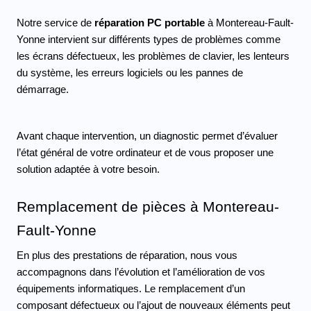
Notre service de 
réparation PC portable 
à Montereau-Fault-
Yonne intervient sur différents types de problèmes comme 
les écrans défectueux, les problèmes de clavier, les lenteurs 
du système, les erreurs logiciels ou les pannes de 
démarrage.
Avant chaque intervention, un diagnostic permet d’évaluer 
l’état général de votre ordinateur et de vous proposer une 
solution adaptée à votre besoin.
Remplacement de pièces à Montereau-
Fault-Yonne
En plus des prestations de réparation, nous vous 
accompagnons dans l’évolution et l’amélioration de vos 
équipements informatiques. Le remplacement d’un 
composant défectueux ou l’ajout de nouveaux éléments peut 