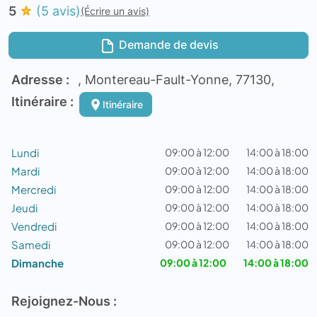
5
(5 avis)
(Écrire un avis)
Demande de devis
Adresse :
, Montereau-Fault-Yonne, 77130,
Itinéraire :
Itinéraire
Lundi
09:00 à 12:00
14:00 à 18:00
Mardi
09:00 à 12:00
14:00 à 18:00
Mercredi
09:00 à 12:00
14:00 à 18:00
Jeudi
09:00 à 12:00
14:00 à 18:00
Vendredi
09:00 à 12:00
14:00 à 18:00
Samedi
09:00 à 12:00
14:00 à 18:00
Dimanche
09:00 à 12:00
14:00 à 18:00
Rejoignez-Nous :