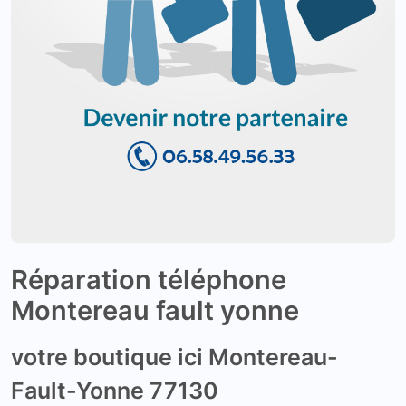
Réparation téléphone
Montereau fault yonne
votre boutique ici Montereau-
Fault-Yonne 77130