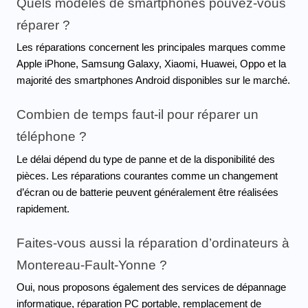
Quels modèles de smartphones pouvez-vous 
réparer ?
Les réparations concernent les principales marques comme 
Apple iPhone, Samsung Galaxy, Xiaomi, Huawei, Oppo et la 
majorité des smartphones Android disponibles sur le marché.
Combien de temps faut-il pour réparer un 
téléphone ?
Le délai dépend du type de panne et de la disponibilité des 
pièces. Les réparations courantes comme un changement 
d’écran ou de batterie peuvent généralement être réalisées 
rapidement.
Faites-vous aussi la réparation d’ordinateurs à 
Montereau-Fault-Yonne ?
Oui, nous proposons également des services de dépannage 
informatique, réparation PC portable, remplacement de 