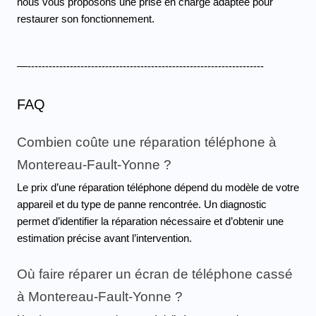
nous vous proposons une prise en charge adaptée pour 
restaurer son fonctionnement.
—-------------------------------------------------------------------
FAQ 
Combien coûte une réparation téléphone à 
Montereau-Fault-Yonne ?
Le prix d’une réparation téléphone dépend du modèle de votre 
appareil et du type de panne rencontrée. Un diagnostic 
permet d’identifier la réparation nécessaire et d’obtenir une 
estimation précise avant l’intervention.
Où faire réparer un écran de téléphone cassé 
à Montereau-Fault-Yonne ?