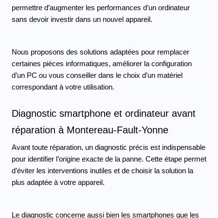
permettre d’augmenter les performances d’un ordinateur 
sans devoir investir dans un nouvel appareil.
Nous proposons des solutions adaptées pour remplacer 
certaines pièces informatiques, améliorer la configuration 
d’un PC ou vous conseiller dans le choix d’un matériel 
correspondant à votre utilisation.
Diagnostic smartphone et ordinateur avant 
réparation à Montereau-Fault-Yonne
Avant toute réparation, un diagnostic précis est indispensable 
pour identifier l’origine exacte de la panne. Cette étape permet 
d’éviter les interventions inutiles et de choisir la solution la 
plus adaptée à votre appareil.
Le diagnostic concerne aussi bien les smartphones que les 