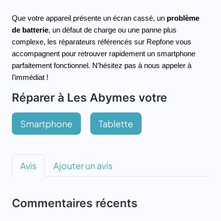
Que votre appareil présente un écran cassé, un 
problème 
de batterie
, un défaut de charge ou une panne plus 
complexe, les réparateurs référencés sur Repfone vous 
accompagnent pour retrouver rapidement un smartphone 
parfaitement fonctionnel. N’hésitez pas à nous appeler à 
l’immédiat ! 
Réparer à Les Abymes votre
Smartphone
Tablette
Avis
Ajouter un avis
Commentaires récents