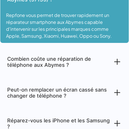
Repfone vous permet de trouver rapidement un
réparateur smartphone aux Abymes capable
d'intervenir sur les principales marques comme
Apple, Samsung, Xiaomi, Huawei, Oppo ou Sony.
Combien coûte une réparation de
téléphone aux Abymes ?
Peut-on remplacer un écran cassé sans
changer de téléphone ?
Réparez-vous les iPhone et les Samsung
?