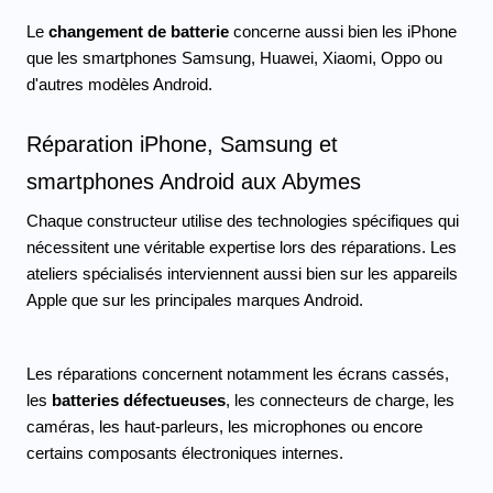
Le 
changement de batterie
 concerne aussi bien les iPhone 
que les smartphones Samsung, Huawei, Xiaomi, Oppo ou 
d'autres modèles Android.
Réparation iPhone, Samsung et 
smartphones Android aux Abymes
Chaque constructeur utilise des technologies spécifiques qui 
nécessitent une véritable expertise lors des réparations. Les 
ateliers spécialisés interviennent aussi bien sur les appareils 
Apple que sur les principales marques Android.
Les réparations concernent notamment les écrans cassés, 
les 
batteries défectueuses
, les connecteurs de charge, les 
caméras, les haut-parleurs, les microphones ou encore 
certains composants électroniques internes.