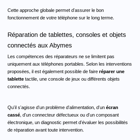
Cette approche globale permet d'assurer le bon 
fonctionnement de votre téléphone sur le long terme.
Réparation de tablettes, consoles et objets 
connectés aux Abymes 
Les compétences des réparateurs ne se limitent pas 
uniquement aux téléphones portables. Selon les interventions 
proposées, il est également possible de faire 
réparer une 
tablette
 tactile, une console de jeux ou différents objets 
connectés.
Qu'il s'agisse d'un problème d'alimentation, d'un 
écran 
cassé
, d'un connecteur défectueux ou d'un composant 
électronique, un diagnostic permet d'évaluer les possibilités 
de réparation avant toute intervention.