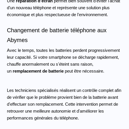
Une 
réparation d'écran
 permet bien souvent d'éviter l'achat 
d'un nouveau téléphone et représente une solution plus 
économique et plus respectueuse de l'environnement.
Changement de batterie téléphone aux 
Abymes
Avec le temps, toutes les batteries perdent progressivement 
leur capacité. Si votre smartphone se décharge rapidement, 
chauffe anormalement ou s'éteint sans raison, 
un 
remplacement de batterie
 peut être nécessaire.
Les techniciens spécialisés réalisent un contrôle complet afin 
de vérifier que le problème provient bien de la batterie avant 
d'effectuer son remplacement. Cette intervention permet de 
retrouver une meilleure autonomie et d'améliorer les 
performances générales du téléphone.