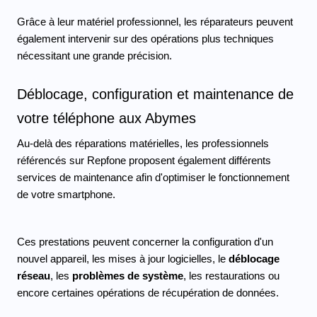
Grâce à leur matériel professionnel, les réparateurs peuvent 
également intervenir sur des opérations plus techniques 
nécessitant une grande précision.
Déblocage, configuration et maintenance de 
votre téléphone aux Abymes 
Au-delà des réparations matérielles, les professionnels 
référencés sur Repfone proposent également différents 
services de maintenance afin d'optimiser le fonctionnement 
de votre smartphone.
Ces prestations peuvent concerner la configuration d'un 
nouvel appareil, les mises à jour logicielles, le 
déblocage 
réseau
, les 
problèmes de système
, les restaurations ou 
encore certaines opérations de récupération de données.