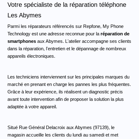
Votre spécialiste de la réparation téléphone 
Les Abymes
Parmi les réparateurs référencés sur Repfone, My Phone 
Technology est une adresse reconnue pour la
 réparation de 
smartphones
 aux Abymes. L'atelier accompagne ses clients 
dans la réparation, l'entretien et le dépannage de nombreux 
appareils électroniques.
Les techniciens interviennent sur les principales marques du 
marché en prenant en charge les pannes les plus fréquentes. 
Grâce à leur expérience, ils réalisent un diagnostic précis 
avant toute intervention afin de proposer la solution la plus 
adaptée à votre appareil.
Situé Rue Général Delacroix aux Abymes (97139), le 
magasin accueille les clients du lundi au samedi et met 