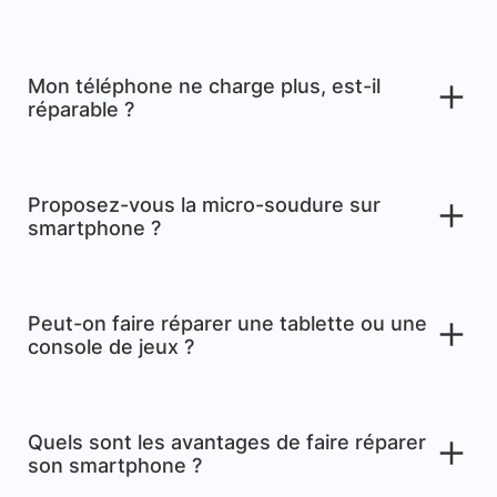
Mon téléphone ne charge plus, est-il
réparable ?
Proposez-vous la micro-soudure sur
smartphone ?
Peut-on faire réparer une tablette ou une
console de jeux ?
Quels sont les avantages de faire réparer
son smartphone ?