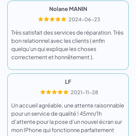
Nolane MANIN
2024-06-23
Très satisfait des services de réparation. Très
bon relationnel avec les clients ( enfin
quelqu'un qui explique les choses
correctement et honnêtement ).
LF
2021-11-28
Un accueil agréable, une attente raisonnable
pour un service de qualité ! 45mn/1h
d’attente pour la pose d’un nouvel écran sur
mon IPhone qui fonctionne parfaitement