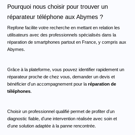
Pourquoi nous choisir pour trouver un 
réparateur téléphone aux Abymes ?
Repfone facilite votre recherche en mettant en relation les 
utilisateurs avec des professionnels spécialisés dans la 
réparation de smartphones partout en France, y compris aux 
Abymes.
Grâce à la plateforme, vous pouvez identifier rapidement un 
réparateur proche de chez vous, demander un devis et 
bénéficier d'un accompagnement pour la 
réparation de 
téléphones
.
Choisir un professionnel qualifié permet de profiter d'un 
diagnostic fiable, d'une intervention réalisée avec soin et 
d'une solution adaptée à la panne rencontrée.