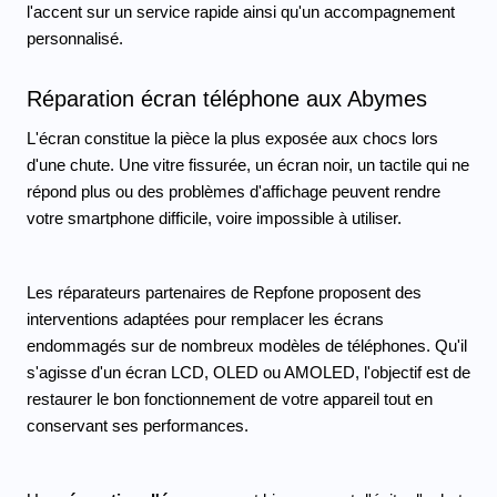
l'accent sur un service rapide ainsi qu'un accompagnement 
personnalisé.
Réparation écran téléphone aux Abymes 
L'écran constitue la pièce la plus exposée aux chocs lors 
d'une chute. Une vitre fissurée, un écran noir, un tactile qui ne 
répond plus ou des problèmes d'affichage peuvent rendre 
votre smartphone difficile, voire impossible à utiliser.
Les réparateurs partenaires de Repfone proposent des 
interventions adaptées pour remplacer les écrans 
endommagés sur de nombreux modèles de téléphones. Qu'il 
s'agisse d'un écran LCD, OLED ou AMOLED, l'objectif est de 
restaurer le bon fonctionnement de votre appareil tout en 
conservant ses performances.