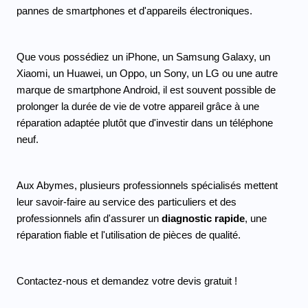
pannes de smartphones et d'appareils électroniques.
Que vous possédiez un iPhone, un Samsung Galaxy, un 
Xiaomi, un Huawei, un Oppo, un Sony, un LG ou une autre 
marque de smartphone Android, il est souvent possible de 
prolonger la durée de vie de votre appareil grâce à une 
réparation adaptée plutôt que d'investir dans un téléphone 
neuf.
Aux Abymes, plusieurs professionnels spécialisés mettent 
leur savoir-faire au service des particuliers et des 
professionnels afin d'assurer un
 diagnostic rapide
, une 
réparation fiable et l'utilisation de pièces de qualité. 
Contactez-nous et demandez votre devis gratuit ! 