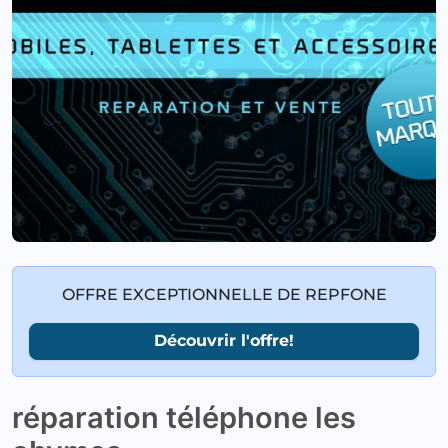
OFFRE EXCEPTIONNELLE DE REPFONE
Découvrir l'offre!
réparation téléphone les