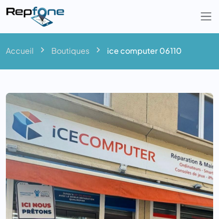
Togg
Accueil
Boutiques
ice computer 06110