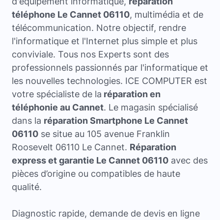
d'équipement informatique,
réparation
téléphone Le Cannet 06110
, multimédia et de
télécommunication. Notre objectif, rendre
l'informatique et l'Internet plus simple et plus
conviviale. Tous nos Experts sont des
professionnels passionnés par l'informatique et
les nouvelles technologies. ICE COMPUTER est
votre spécialiste de la
réparation en
téléphonie au Cannet
. Le magasin spécialisé
dans la
réparation Smartphone Le Cannet
06110
se situe au 105 avenue Franklin
Roosevelt 06110 Le Cannet.
Réparation
express et garantie Le Cannet 06110
avec des
pièces d’origine ou compatibles de haute
qualité.
Diagnostic rapide, demande de devis en ligne