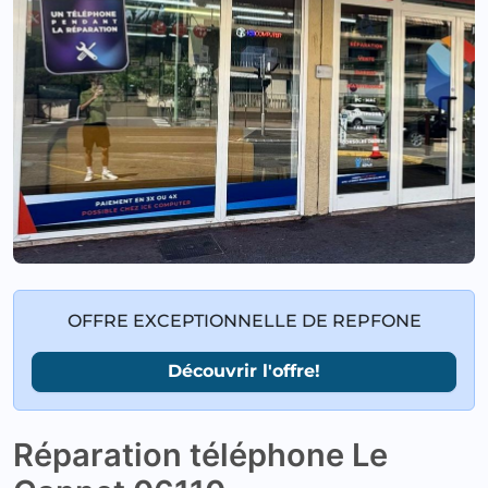
OFFRE EXCEPTIONNELLE DE REPFONE
Découvrir l'offre!
Réparation téléphone Le