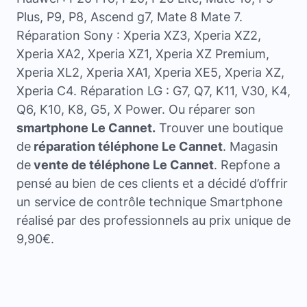
Plus, P9, P8, Ascend g7, Mate 8 Mate 7.
Réparation Sony : Xperia XZ3, Xperia XZ2,
Xperia XA2, Xperia XZ1, Xperia XZ Premium,
Xperia XL2, Xperia XA1, Xperia XE5, Xperia XZ,
Xperia C4. Réparation LG : G7, Q7, K11, V30, K4,
Q6, K10, K8, G5, X Power. Ou réparer son
smartphone Le Cannet.
Trouver une boutique
de
réparation téléphone Le Cannet
. Magasin
de
vente de téléphone Le Cannet
. Repfone a
pensé au bien de ces clients et a décidé d’offrir
un service de contrôle technique Smartphone
réalisé par des professionnels au prix unique de
9,90€.