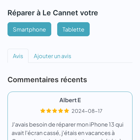
Réparer à Le Cannet votre
Smartphone
Tablette
Avis
Ajouter un avis
Commentaires récents
Albert E
2024-08-17
J'avais besoin de réparer mon iPhone 13 qui
avait l'écran cassé, j'étais en vacances à