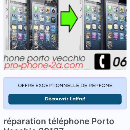
OFFRE EXCEPTIONNELLE DE REPFONE
Découvrir l'offre!
réparation téléphone Porto