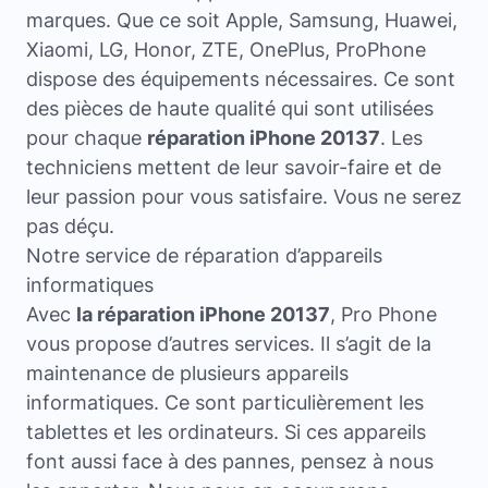
marques. Que ce soit Apple, Samsung, Huawei,
Xiaomi, LG, Honor, ZTE, OnePlus, ProPhone
dispose des équipements nécessaires. Ce sont
des pièces de haute qualité qui sont utilisées
pour chaque
réparation iPhone 20137
. Les
techniciens mettent de leur savoir-faire et de
leur passion pour vous satisfaire. Vous ne serez
pas déçu.
Notre service de réparation d’appareils
informatiques
Avec
la réparation iPhone 20137
, Pro Phone
vous propose d’autres services. Il s’agit de la
maintenance de plusieurs appareils
informatiques. Ce sont particulièrement les
tablettes et les ordinateurs. Si ces appareils
font aussi face à des pannes, pensez à nous