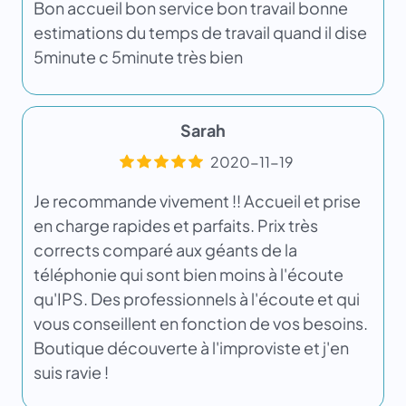
Bon accueil bon service bon travail bonne
estimations du temps de travail quand il dise
5minute c 5minute très bien
Sarah
2020-11-19
Je recommande vivement !! Accueil et prise
en charge rapides et parfaits. Prix très
corrects comparé aux géants de la
téléphonie qui sont bien moins à l'écoute
qu'IPS. Des professionnels à l'écoute et qui
vous conseillent en fonction de vos besoins.
Boutique découverte à l'improviste et j'en
suis ravie !