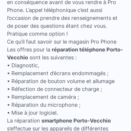
en conséquence avant de vous rendre à Pro
Phone. L’appel téléphonique c’est aussi
l’occasion de prendre des renseignements et
de poser des questions étant chez vous.
Pratique comme option !
Ce qu’il faut savoir sur le magasin Pro Phone
Les offres pour la
réparation téléphone Porto-
Vecchio
sont les suivantes :
• Diagnostic,
• Remplacement d’écrans endommagés ;
• Réparation de bouton volume et allumage
• Réfection de connecteur de charge ;
• Remplacement de caméra ;
• Réparation du microphone ;
• Mise à jour logiciel.
La réparation
smartphone Porto-Vecchio
s’effectue sur les appareils de différentes