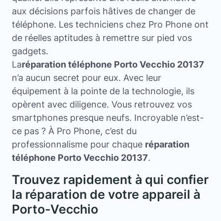
aux décisions parfois hâtives de changer de
téléphone. Les techniciens chez Pro Phone ont
de réelles aptitudes à remettre sur pied vos
gadgets.
La
réparation téléphone Porto Vecchio 20137
n’a aucun secret pour eux. Avec leur
équipement à la pointe de la technologie, ils
opèrent avec diligence. Vous retrouvez vos
smartphones presque neufs. Incroyable n’est-
ce pas ? À Pro Phone, c’est du
professionnalisme pour chaque
réparation
téléphone Porto Vecchio 20137
.
Trouvez rapidement à qui confier
la réparation de votre appareil à
Porto-Vecchio