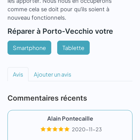
les apporter. Nous nous en occuperons
comme cela se doit pour qu’ils soient à
nouveau fonctionnels.
Réparer à Porto-Vecchio votre
Smartphone
Tablette
Avis
Ajouter un avis
Commentaires récents
Alain Pontecaille
2020-11-23