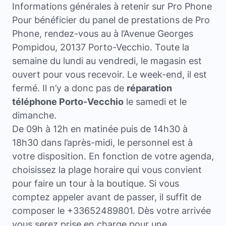
Informations générales à retenir sur Pro Phone
Pour bénéficier du panel de prestations de Pro
Phone, rendez-vous au à l’Avenue Georges
Pompidou, 20137 Porto-Vecchio. Toute la
semaine du lundi au vendredi, le magasin est
ouvert pour vous recevoir. Le week-end, il est
fermé. Il n’y a donc pas de
réparation
téléphone Porto-Vecchio
le samedi et le
dimanche.
De 09h à 12h en matinée puis de 14h30 à
18h30 dans l’après-midi, le personnel est à
votre disposition. En fonction de votre agenda,
choisissez la plage horaire qui vous convient
pour faire un tour à la boutique. Si vous
comptez appeler avant de passer, il suffit de
composer le +33652489801. Dès votre arrivée
vous serez prise en charge pour une