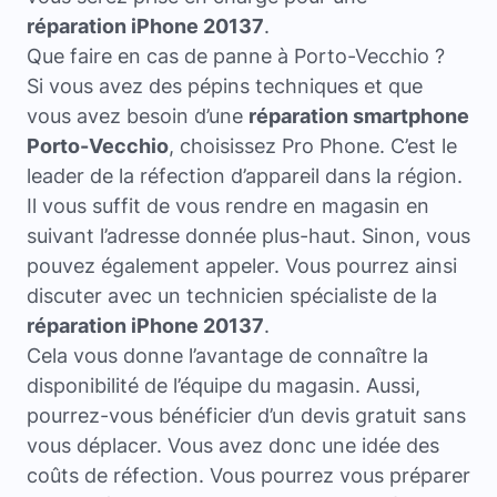
réparation iPhone 20137
.
Que faire en cas de panne à Porto-Vecchio ?
Si vous avez des pépins techniques et que
vous avez besoin d’une
réparation smartphone
Porto-Vecchio
, choisissez Pro Phone. C’est le
leader de la réfection d’appareil dans la région.
Il vous suffit de vous rendre en magasin en
suivant l’adresse donnée plus-haut. Sinon, vous
pouvez également appeler. Vous pourrez ainsi
discuter avec un technicien spécialiste de la
réparation iPhone 20137
.
Cela vous donne l’avantage de connaître la
disponibilité de l’équipe du magasin. Aussi,
pourrez-vous bénéficier d’un devis gratuit sans
vous déplacer. Vous avez donc une idée des
coûts de réfection. Vous pourrez vous préparer