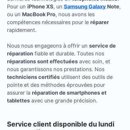
Pour un
iPhone XS
, un
Samsung Galaxy
Note
,
ou un
MacBook Pro
, nous avons les
compétences nécessaires pour le
réparer
rapidement.
Nous nous engageons à offrir un
service de
réparation
fiable et durable. Toutes nos
réparations sont effectuées
avec soin, et
nous garantissons nos prestations. Nos
techniciens certifiés
utilisent des outils de
pointe et des méthodes éprouvées pour
assurer la
réparation de smartphones et
tablettes
avec une grande précision.
Service client disponible du lundi