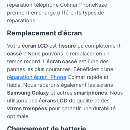
réparation téléphone Colmar PhoneKaze
prennent en charge différents types de
réparations.
Remplacement d’écran
Votre
écran LCD
est
fissuré
ou complètement
cassé
? Nous pouvons le remplacer en un
temps record. L’
écran cassé
est l’une des
pannes les plus courantes. Bénéficiez d’une
réparation écran iPhone
Colmar rapide et
fiable. Nous réparons également les écrans
Samsung Galaxy
et autres
smartphones
. Nous
utilisons des
écrans LCD
de qualité et des
vitres trempées
pour garantir une durabilité
optimale.
Changement de batterie