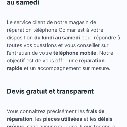
au samedi
Le service client de notre magasin de
réparation téléphone Colmar est à votre
disposition
du lundi au samedi
pour répondre à
toutes vos questions et vous conseiller sur
l’entretien de votre
téléphone mobile
. Notre
objectif est de vous offrir une
réparation
rapide
et un accompagnement sur mesure.
Devis gratuit et transparent
Vous connaîtrez précisément les
frais de
réparation
, les
pièces utilisées
et les
délais
prévus
, sans aucune surprise. Nous tenons à