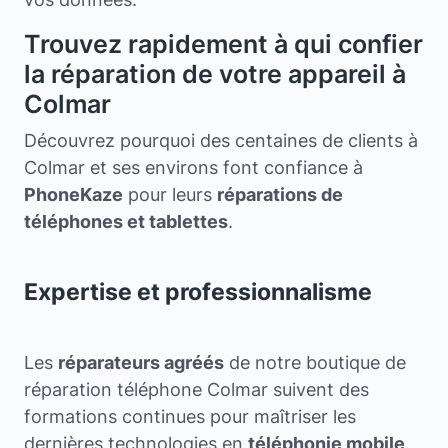
Trouvez rapidement à qui confier
la réparation de votre appareil à
Colmar
Découvrez pourquoi des centaines de clients à
Colmar et ses environs font confiance à
PhoneKaze
pour leurs
réparations de
téléphones et tablettes
.
Expertise et professionnalisme
Les
réparateurs agréés
de notre boutique de
réparation téléphone Colmar suivent des
formations continues pour maîtriser les
dernières technologies en
téléphonie mobile
.