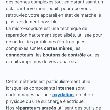
des pannes complexes tout en garantissant un
délai d’intervention réduit, pour que vous
retrouviez votre appareil en état de marche le
plus rapidement possible.
La micro-soudure est une technique de
réparation hautement spécialisée, utilisée pour
résoudre des problèmes électroniques
complexes sur les
cartes mères
, les
connecteurs
, les
boutons de contrôle
ou les
circuits imprimés de vos appareils.
Cette méthode est particulièrement utile
lorsque les composants
internes
sont
endommagés par une
oxydation
, un choc
physique ou une surcharge électrique.
Nos
réparateurs agréés
utilisent des outils de