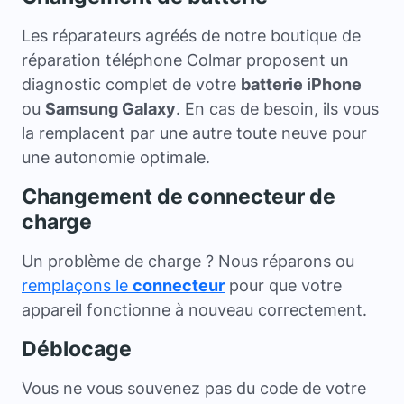
Les réparateurs agréés de notre boutique de
réparation téléphone Colmar proposent un
diagnostic complet de votre
batterie iPhone
ou
Samsung Galaxy
. En cas de besoin, ils vous
la remplacent par une autre toute neuve pour
une autonomie optimale.
Changement de connecteur de
charge
Un problème de charge ? Nous réparons ou
remplaçons le
connecteur
pour que votre
appareil fonctionne à nouveau correctement.
Déblocage
Vous ne vous souvenez pas du code de votre