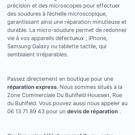
précision et des microscopes pour effectuer
des soudures à l’échelle microscopique,
garantissant ainsi une réparation minutieuse et
durable. La micro-soudure permet de redonner
vie à vos appareils défectueux ; iPhone,
Samsung Galaxy ou tablette tactile, qui
semblaient irréparables.
Passez directement en boutique pour une
réparation express
. Nous sommes situés à la
Zone Commerciale Du Buhlfeld Houssen, Rue
du Buhlfeld. Vous pouvez aussi nous appeler au
06 13 71 89 43 pour un
devis de réparation
.