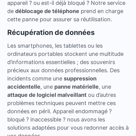
appareil ? ou est-il déjà bloqué ? Notre service
de
déblocage de téléphone
prend en charge
cette panne pour assurer sa réutilisation.
Récupération de données
Les smartphones, les tablettes ou les
ordinateurs portables stockent une multitude
d’informations essentielles ; des souvenirs
précieux aux données professionnelles. Des
incidents comme une
suppression
accidentelle
, une
panne matérielle
, une
attaque de logiciel malveillant
ou d’autres
problèmes techniques peuvent mettre ces
données en péril. Appareil endommagé ?
bloqué ? inaccessible ? nous avons les
solutions adaptées pour vous redonner accès à
vos données.