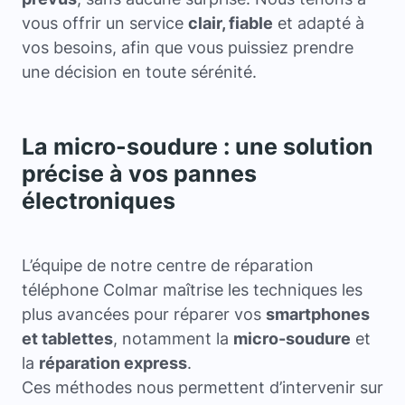
vous offrir un service
clair, fiable
et adapté à
vos besoins, afin que vous puissiez prendre
une décision en toute sérénité.
La micro-soudure : une solution
précise à vos pannes
électroniques
L’équipe de notre centre de réparation
téléphone Colmar maîtrise les techniques les
plus avancées pour réparer vos
smartphones
et tablettes
, notamment la
micro-soudure
et
la
réparation express
.
Ces méthodes nous permettent d’intervenir sur