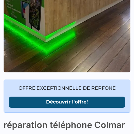
OFFRE EXCEPTIONNELLE DE REPFONE
Découvrir l'offre!
réparation téléphone Colmar