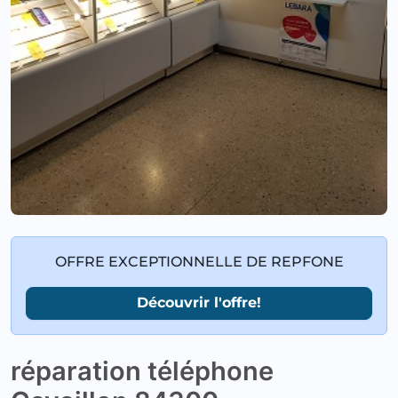
OFFRE EXCEPTIONNELLE DE REPFONE
Découvrir l'offre!
réparation téléphone