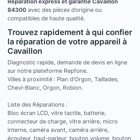
Réparation express et garantie Cavaillon
84300
avec des pièces d’origine ou
compatibles de haute qualité.
Trouvez rapidement à qui confier
la réparation de votre appareil à
Cavaillon
Diagnostic rapide, demande de devis en ligne
sur notre plateforme Repfone.
Villes à proximité : Plan d'Orgon, Taillades,
Chevl-Blanc, Orgon, Robion.
Liste des Réparations :
Bloc écran LCD, vitre tactile, batterie,
connecteur de charge, vitre arrière, micro
interne, caméra avant, caméra arrière,
écouteur, haut-parleur, bouton volume, bouton