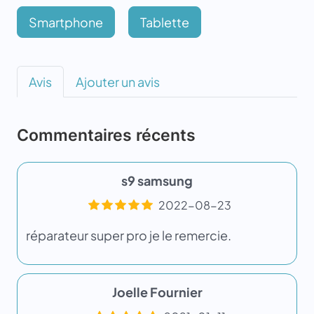
Smartphone
Tablette
Avis
Ajouter un avis
Commentaires récents
s9 samsung
2022-08-23
réparateur super pro je le remercie.
Joelle Fournier