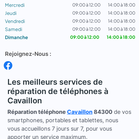
Mercredi
09:00 à 12:00
14:00 à 18:00
Jeudi
09:00 à 12:00
14:00 à 18:00
Vendredi
09:00 à 12:00
14:00 à 18:00
Samedi
09:00 à 12:00
14:00 à 18:00
Dimanche
09:00 à 12:00
14:00 à 18:00
Rejoignez-Nous :
Les meilleurs services de
réparation de téléphones à
Cavaillon
Réparation téléphone
Cavaillon
84300
de vos
smartphones, portables et tablettes, nous
vous accueillons 7 jours sur 7, pour vous
apporter un service maximum.