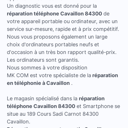
Un diagnostic vous est donné pour la
réparation téléphone Cavaillon 84300
de
votre appareil portable ou ordinateur, avec un
service sur-mesure, rapide et à prix compétitif.
Nous vous proposons également un large
choix d'ordinateurs portables neufs et
d'occasion à un très bon rapport qualité-prix.
Les ordinateurs sont garantis.
Nous sommes à votre disposition
MK COM est votre spécialiste de la
réparation
en téléphonie à Cavaillon
.
Le magasin spécialisé dans la
réparation
téléphone Cavaillon 84300
et Smartphone se
situe au 189 Cours Sadi Carnot 84300
Cavaillon.