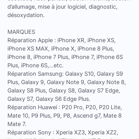
d’allumage, mise à jour logiciel, diagnostic,
désoxydation.
MARQUES
Réparation Apple : iPhone XR, iPhone XS,
iPhone XS MAX, iPhone X, iPhone 8 Plus,
iPhone 8, iPhone 7 Plus, iPhone 7, iPhone 6S
Plus, iPhone 6S,…etc.
Réparation Samsung: Galaxy S10, Galaxy S9
Plus, Galaxy 9, Galaxy Note 9, Galaxy Note 8,
Galaxy S8 Plus, Galaxy S8, Galaxy S7 Edge,
Galaxy S7, Galaxy S6 Edge Plus.
Réparation Huawei : P20 Pro, P20, P20 Lite,
Mate 10, P9 Plus, P9, P8, Ascend g7, Mate 8
Mate 7.
Réparation Sony : Xperia XZ3, Xperia XZ2,