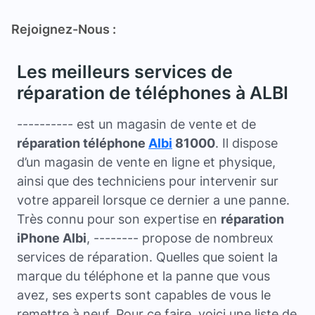
Rejoignez-Nous :
Les meilleurs services de
réparation de téléphones à ALBI
---------- est un magasin de vente et de
réparation téléphone
Albi
81000
. Il dispose
d’un magasin de vente en ligne et physique,
ainsi que des techniciens pour intervenir sur
votre appareil lorsque ce dernier a une panne.
Très connu pour son expertise en
réparation
iPhone Albi
, -------- propose de nombreux
services de réparation. Quelles que soient la
marque du téléphone et la panne que vous
avez, ses experts sont capables de vous le
remettre à neuf. Pour ce faire, voici une liste de