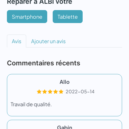
Réparer à ALBI votre
Smartphone
Tablette
Avis
Ajouter un avis
Commentaires récents
Allo
2022-05-14
Travail de qualité.
Gabin