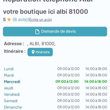
votre boutique ici albi 81000
5
(6 avis)
(Écrire un avis)
Demande de devis
Adresse :
, ALBI, 81000,
Itinéraire :
Itinéraire
Lundi
09:00 à 12:00
14:00 à 18:00
Mardi
09:00 à 12:00
14:00 à 18:00
Mercredi
09:00 à 12:00
14:00 à 18:00
Jeudi
09:00 à 12:00
14:00 à 18:00
Vendredi
09:00 à 12:00
14:00 à 18:00
Samedi
09:00 à 12:00
14:00 à 18:00
Dimanche
09:00 à 12:00
14:00 à 18:00