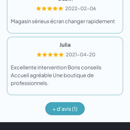
2022-02-06
Magasin sérieux écran changer rapidement
Julia
2021-04-20
Excellente intervention Bons conseils
Accueil agréable Une boutique de
professionnels.
+ d'avis (1)