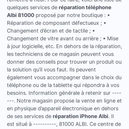
quelques services de
réparation téléphone
Albi 81000
proposé par notre boutique : •
Réparation de composant défectueux ; •
Changement d’écran et de tactile ; •
Changement de vitre avant ou arrière ; • Mise
à jour logicielle, etc. En dehors de la réparation,
les techniciens de ce magasin peuvent vous
donner des conseils pour trouver un produit ou
la solution qu’il vous faut. Ils peuvent
également vous accompagner dans le choix du
téléphone ou de la tablette qui répondra à vos
besoins. Information générale à retenir sur ----
---. Notre magasin propose la vente en ligne et
en physique d’appareil électronique en dehors
de ses services de
réparation iPhone Albi
. Il
est situé à ----------, 81000 ALBI. Ce centre de