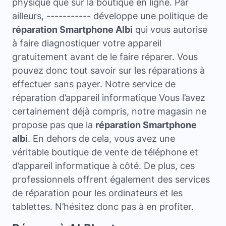
physique que sur la boutique en ligne. Par
ailleurs, ----------- développe une politique de
réparation Smartphone Albi
qui vous autorise
à faire diagnostiquer votre appareil
gratuitement avant de le faire réparer. Vous
pouvez donc tout savoir sur les réparations à
effectuer sans payer. Notre service de
réparation d’appareil informatique Vous l’avez
certainement déjà compris, notre magasin ne
propose pas que la
réparation Smartphone
albi
. En dehors de cela, vous avez une
véritable boutique de vente de téléphone et
d’appareil informatique à côté. De plus, ces
professionnels offrent également des services
de réparation pour les ordinateurs et les
tablettes. N’hésitez donc pas à en profiter.