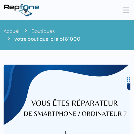
Togg
Accueil
Boutiques
votre boutique ici albi 81000