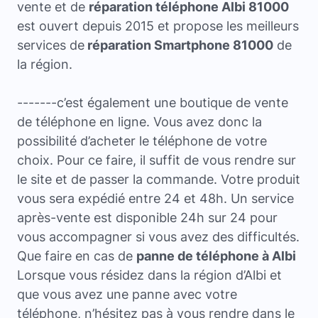
vente et de
réparation téléphone Albi 81000
est ouvert depuis 2015 et propose les meilleurs
services de
réparation Smartphone 81000
de
la région.
-------c’est également une boutique de vente
de téléphone en ligne. Vous avez donc la
possibilité d’acheter le téléphone de votre
choix. Pour ce faire, il suffit de vous rendre sur
le site et de passer la commande. Votre produit
vous sera expédié entre 24 et 48h. Un service
après-vente est disponible 24h sur 24 pour
vous accompagner si vous avez des difficultés.
Que faire en cas de
panne de téléphone à Albi
Lorsque vous résidez dans la région d’Albi et
que vous avez une panne avec votre
téléphone, n’hésitez pas à vous rendre dans le