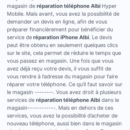
magasin de
réparation téléphone Albi
Hyper
Mobile. Mais avant, vous avez la possibilité de
demander un devis en ligne, afin de vous
préparer financièrement pour bénéficier du
service de
réparation iPhone Albi
. Le devis
peut être obtenu en seulement quelques clics
sur le site, cela permet de réduire le temps que
vous passez en magasin. Une fois que vous
avez déjà reçu votre devis, il vous suffit de
vous rendre à l’adresse du magasin pour faire
réparer votre téléphone. Ce qu’il faut savoir sur
le magasin --------. Vous avez droit à plusieurs
services de
réparation téléphone Albi
dans le
magasin------------. Mais en dehors de ces
services, vous avez la possibilité d’acheter de
nouveau téléphone, aussi bien dans le magasin