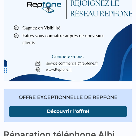
OFFRE EXCEPTIONNELLE DE REPFONE
Découvrir l'offre!
Réparation téléphone Albi