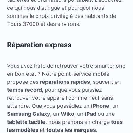
ce qui nous distingue et pourquoi nous
sommes le choix privilégié des habitants de
Tours 37000 et des environs.
Réparation express
Vous avez hâte de retrouver votre smartphone
en bon état ? Notre point-service mobile
propose des
réparations rapides
, souvent en
temps record
, pour que vous puissiez
retrouver votre appareil comme neuf sans
attendre. Que vous possédiez un
iPhone
, un
Samsung Galaxy
, un
Wiko
, un
iPad
ou une
tablette tactile
, nous prenons en charge
tous
les modèles
et
toutes les marques
.