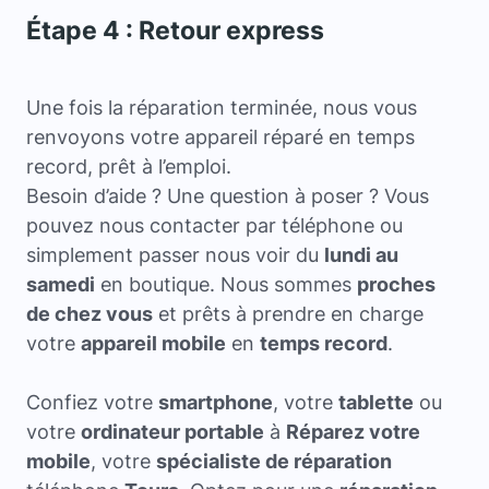
Étape 4 : Retour express
Une fois la réparation terminée, nous vous
renvoyons votre appareil réparé en temps
record, prêt à l’emploi.
Besoin d’aide ? Une question à poser ? Vous
pouvez nous contacter par téléphone ou
simplement passer nous voir du
lundi au
samedi
en boutique. Nous sommes
proches
de chez vous
et prêts à prendre en charge
votre
appareil mobile
en
temps record
.
Confiez votre
smartphone
, votre
tablette
ou
votre
ordinateur portable
à
Réparez votre
mobile
, votre
spécialiste de réparation