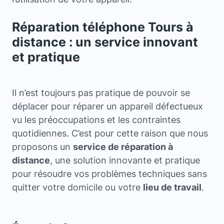
Réparation téléphone Tours à
distance : un service innovant
et pratique
Il n’est toujours pas pratique de pouvoir se
déplacer pour réparer un appareil défectueux
vu les préoccupations et les contraintes
quotidiennes. C’est pour cette raison que nous
proposons un
service de réparation à
distance
, une solution innovante et pratique
pour résoudre vos problèmes techniques sans
quitter votre domicile ou votre
lieu de travail
.