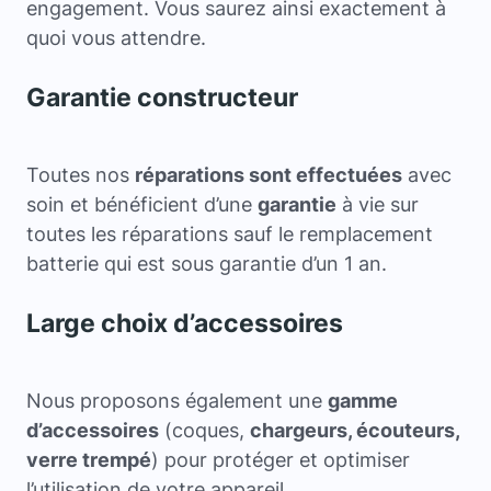
engagement. Vous saurez ainsi exactement à
quoi vous attendre.
Garantie constructeur
Toutes nos
réparations sont effectuées
avec
soin et bénéficient d’une
garantie
à vie sur
toutes les réparations sauf le remplacement
batterie qui est sous garantie d’un 1 an.
Large choix d’accessoires
Nous proposons également une
gamme
d’accessoires
(coques,
chargeurs, écouteurs,
verre trempé
) pour protéger et optimiser
l’utilisation de votre appareil.