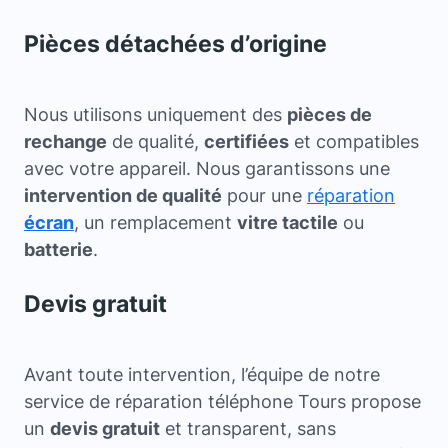
Pièces détachées d’origine
Nous utilisons uniquement des
pièces de
rechange
de qualité,
certifiées
et compatibles
avec votre appareil. Nous garantissons une
intervention de qualité
pour une
réparation
écran
, un remplacement
vitre tactile
ou
batterie
.
Devis gratuit
Avant toute intervention, l’équipe de notre
service de réparation téléphone Tours propose
un
devis gratuit
et transparent, sans