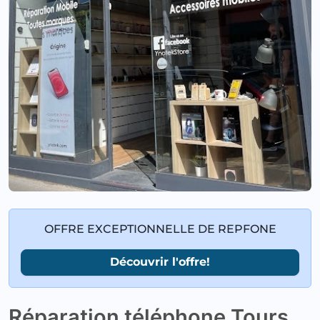
OFFRE EXCEPTIONNELLE DE REPFONE
Découvrir l'offre!
Réparation téléphone Tours