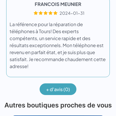
FRANCOIS MEUNIER
2024-01-31
La référence pour la réparation de
téléphones à Tours! Des experts
compétents, un service rapide et des
résultats exceptionnels. Mon téléphone est
revenu en parfait état, et je suis plus que
satisfait. Je recommande chaudement cette
adresse!
+ d'avis (0)
Autres boutiques proches de vous