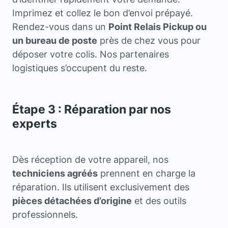
Imprimez et collez le bon d’envoi prépayé.
Rendez-vous dans un
Point Relais Pickup ou
un bureau de poste
près de chez vous pour
déposer votre colis. Nos partenaires
logistiques s’occupent du reste.
Étape 3 : Réparation par nos
experts
Dès réception de votre appareil, nos
techniciens agréés
prennent en charge la
réparation. Ils utilisent exclusivement des
pièces détachées d’origine
et des outils
professionnels.