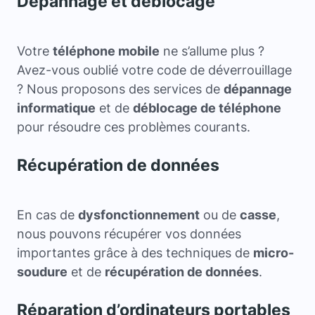
Dépannage et déblocage
Votre
téléphone mobile
ne s’allume plus ?
Avez-vous oublié votre code de déverrouillage
? Nous proposons des services de
dépannage
informatique
et de
déblocage de téléphone
pour résoudre ces problèmes courants.
Récupération de données
En cas de
dysfonctionnement
ou de
casse
,
nous pouvons récupérer vos données
importantes grâce à des techniques de
micro-
soudure
et de
récupération de données
.
Réparation d’ordinateurs portables