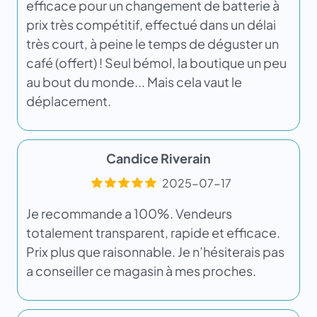
efficace pour un changement de batterie à
prix très compétitif, effectué dans un délai
très court, à peine le temps de déguster un
café (offert) ! Seul bémol, la boutique un peu
au bout du monde... Mais cela vaut le
déplacement.
Candice Riverain
2025-07-17
Je recommande a 100%. Vendeurs
totalement transparent, rapide et efficace.
Prix plus que raisonnable. Je n’hésiterais pas
a conseiller ce magasin à mes proches.