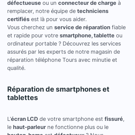
défectueuse
ou un
connecteur de charge
à
remplacer, notre équipe de
techniciens
certifiés
est là pour vous aider.
Vous cherchez un
service de réparation
fiable
et rapide pour votre
smartphone, tablette
ou
ordinateur portable ? Découvrez les services
assurés par les experts de notre magasin de
réparation téléphone Tours avec minutie et
qualité.
Réparation de smartphones et
tablettes
L’
écran LCD
de votre smartphone est
fissuré
,
le
haut-parleur
ne fonctionne plus ou le