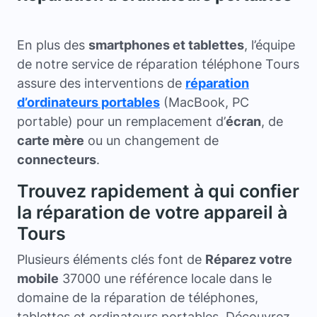
En plus des
smartphones et tablettes
, l’équipe
de notre service de réparation téléphone Tours
assure des interventions de
réparation
d’ordinateurs portables
(MacBook, PC
portable) pour un remplacement d’
écran
, de
carte mère
ou un changement de
connecteurs
.
Trouvez rapidement à qui confier
la réparation de votre appareil à
Tours
Plusieurs éléments clés font de
Réparez votre
mobile
37000 une référence locale dans le
domaine de la réparation de téléphones,
tablettes et ordinateurs portables. Découvrez