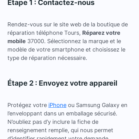
Étape 1 : Contactez-nous
Rendez-vous sur le site web de la boutique de
réparation téléphone Tours,
Réparez votre
mobile
37000. Sélectionnez la marque et le
modèle de votre smartphone et choisissez le
type de réparation nécessaire.
Étape 2 : Envoyez votre appareil
Protégez votre
iPhone
ou Samsung Galaxy en
l’enveloppant dans un emballage sécurisé.
N’oubliez pas d’y inclure la fiche de
renseignement remplie, qui nous permet
d’identifier rapidement votre demande.