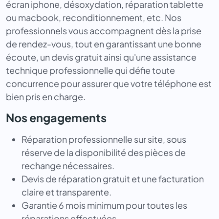
écran iphone, désoxydation, réparation tablette
ou macbook, reconditionnement, etc. Nos
professionnels vous accompagnent dès la prise
de rendez-vous, tout en garantissant une bonne
écoute, un devis gratuit ainsi qu'une assistance
technique professionnelle qui défie toute
concurrence pour assurer que votre téléphone est
bien pris en charge.
Nos engagements
Réparation professionnelle sur site, sous
réserve de la disponibilité des pièces de
rechange nécessaires.
Devis de réparation gratuit et une facturation
claire et transparente.
Garantie 6 mois minimum pour toutes les
réparations effectuées.