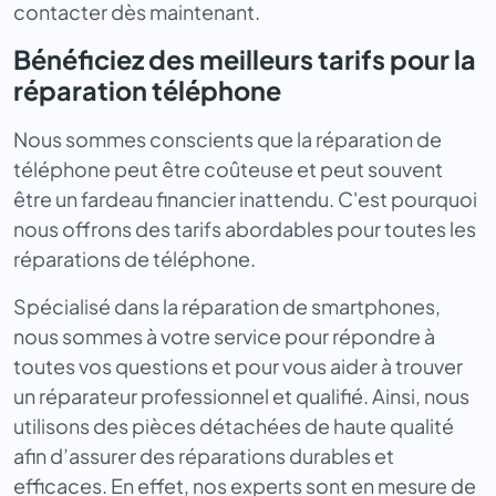
contacter dès maintenant.
Bénéficiez des meilleurs tarifs pour la
réparation téléphone
Nous sommes conscients que la réparation de
téléphone peut être coûteuse et peut souvent
être un fardeau financier inattendu. C'est pourquoi
nous offrons des tarifs abordables pour toutes les
réparations de téléphone.
Spécialisé dans la réparation de smartphones,
nous sommes à votre service pour répondre à
toutes vos questions et pour vous aider à trouver
un réparateur professionnel et qualifié. Ainsi, nous
utilisons des pièces détachées de haute qualité
afin d’assurer des réparations durables et
efficaces. En effet, nos experts sont en mesure de