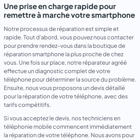
Une prise en charge rapide pour
remettre à marche votre smartphone
Notre processus de réparation est simple et
rapide. Tout d'abord, vous pouvez nous contacter
pour prendre rendez-vous dans la boutique de
réparation smartphone la plus proche de chez
vous. Une fois sur place, notre réparateur agréé
effectue un diagnostic complet de votre
téléphone pour déterminer la source du problème.
Ensuite, nous vous proposons un devis détaillé
pour la réparation de votre téléphone, avec des
tarifs compétitifs.
Si vous acceptez le devis, nos techniciens en
téléphonie mobile commencent immédiatement
la réparation de votre téléphone. Nous avons pour