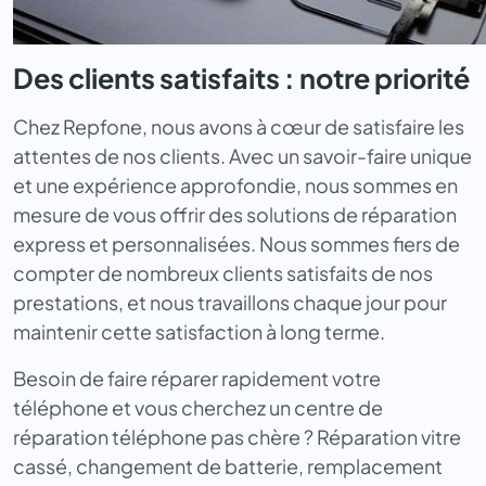
Des clients satisfaits : notre priorité
Chez Repfone, nous avons à cœur de satisfaire les
attentes de nos clients. Avec un savoir-faire unique
et une expérience approfondie, nous sommes en
mesure de vous offrir des solutions de réparation
express et personnalisées. Nous sommes fiers de
compter de nombreux clients satisfaits de nos
prestations, et nous travaillons chaque jour pour
maintenir cette satisfaction à long terme.
Besoin de faire réparer rapidement votre
téléphone et vous cherchez un centre de
réparation téléphone pas chère ? Réparation vitre
cassé, changement de batterie, remplacement