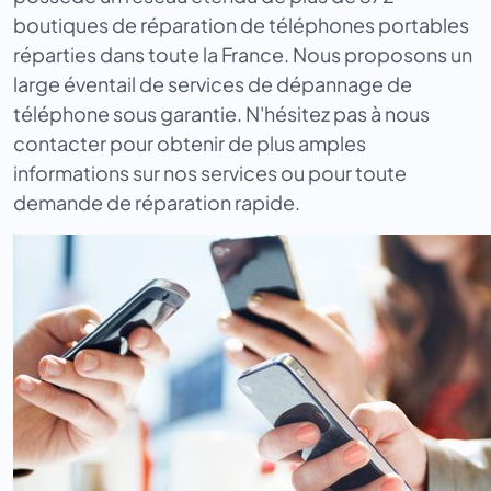
boutiques de réparation de téléphones portables
réparties dans toute la France. Nous proposons un
large éventail de services de dépannage de
téléphone sous garantie. N'hésitez pas à nous
contacter pour obtenir de plus amples
informations sur nos services ou pour toute
demande de réparation rapide.