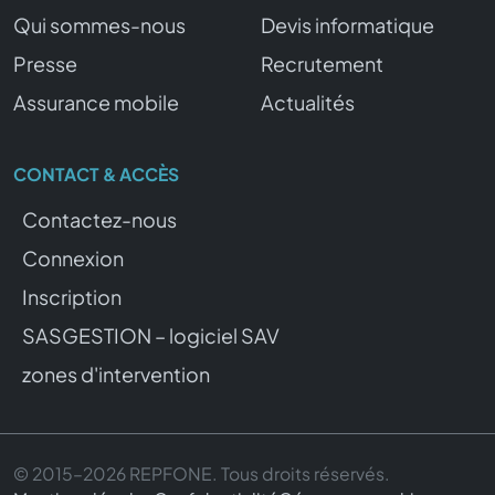
Qui sommes-nous
Devis informatique
Presse
Recrutement
Assurance mobile
Actualités
CONTACT & ACCÈS
Contactez-nous
Connexion
Inscription
SASGESTION – logiciel SAV
zones d'intervention
© 2015–2026 REPFONE. Tous droits réservés.