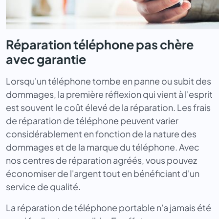
Réparation téléphone pas chère
avec garantie
Lorsqu'un téléphone tombe en panne ou subit des
dommages, la première réflexion qui vient à l'esprit
est souvent le coût élevé de la réparation. Les frais
de réparation de téléphone peuvent varier
considérablement en fonction de la nature des
dommages et de la marque du téléphone. Avec
nos centres de réparation agréés, vous pouvez
économiser de l'argent tout en bénéficiant d'un
service de qualité.
La réparation de téléphone portable n'a jamais été