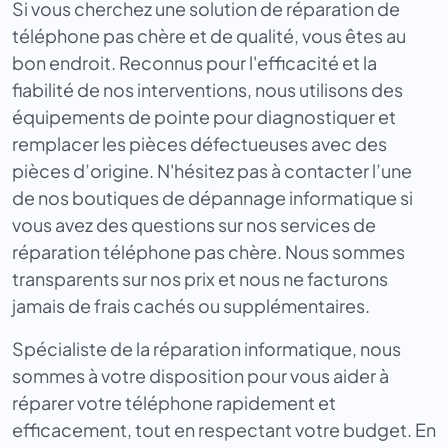
Si vous cherchez une solution de réparation de
téléphone pas chère et de qualité, vous êtes au
bon endroit. Reconnus pour l'efficacité et la
fiabilité de nos interventions, nous utilisons des
équipements de pointe pour diagnostiquer et
remplacer les pièces défectueuses avec des
pièces d’origine. N'hésitez pas à contacter l’une
de nos boutiques de dépannage informatique si
vous avez des questions sur nos services de
réparation téléphone pas chère. Nous sommes
transparents sur nos prix et nous ne facturons
jamais de frais cachés ou supplémentaires.
Spécialiste de la réparation informatique, nous
sommes à votre disposition pour vous aider à
réparer votre téléphone rapidement et
efficacement, tout en respectant votre budget. En