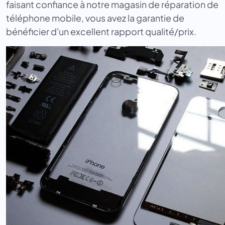
faisant confiance à notre magasin de réparation de
téléphone mobile, vous avez la garantie de
bénéficier d'un excellent rapport qualité/prix.