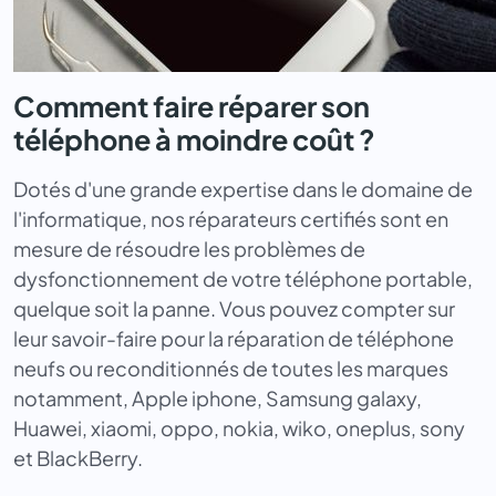
Comment faire réparer son
téléphone à moindre coût ?
Dotés d'une grande expertise dans le domaine de
l'informatique, nos réparateurs certifiés sont en
mesure de résoudre les problèmes de
dysfonctionnement de votre téléphone portable,
quelque soit la panne. Vous pouvez compter sur
leur savoir-faire pour la réparation de téléphone
neufs ou reconditionnés de toutes les marques
notamment, Apple iphone, Samsung galaxy,
Huawei, xiaomi, oppo, nokia, wiko, oneplus, sony
et BlackBerry.