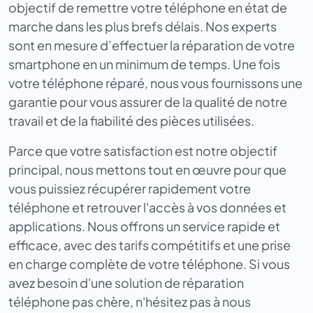
objectif de remettre votre téléphone en état de
marche dans les plus brefs délais. Nos experts
sont en mesure d’effectuer la réparation de votre
smartphone en un minimum de temps. Une fois
votre téléphone réparé, nous vous fournissons une
garantie pour vous assurer de la qualité de notre
travail et de la fiabilité des pièces utilisées.
Parce que votre satisfaction est notre objectif
principal, nous mettons tout en œuvre pour que
vous puissiez récupérer rapidement votre
téléphone et retrouver l'accès à vos données et
applications. Nous offrons un service rapide et
efficace, avec des tarifs compétitifs et une prise
en charge complète de votre téléphone. Si vous
avez besoin d'une solution de réparation
téléphone pas chère, n'hésitez pas à nous