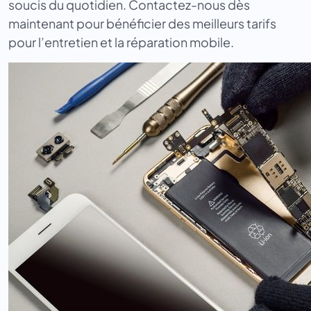
soucis du quotidien. Contactez-nous dès
maintenant pour bénéficier des meilleurs tarifs
pour l’entretien et la réparation mobile.