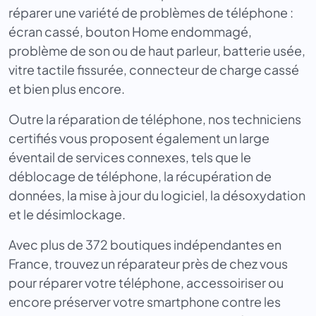
réparer une variété de problèmes de téléphone :
écran cassé, bouton Home endommagé,
problème de son ou de haut parleur, batterie usée,
vitre tactile fissurée, connecteur de charge cassé
et bien plus encore.
Outre la réparation de téléphone, nos techniciens
certifiés vous proposent également un large
éventail de services connexes, tels que le
déblocage de téléphone, la récupération de
données, la mise à jour du logiciel, la désoxydation
et le désimlockage.
Avec plus de 372 boutiques indépendantes en
France, trouvez un réparateur près de chez vous
pour réparer votre téléphone, accessoiriser ou
encore préserver votre smartphone contre les