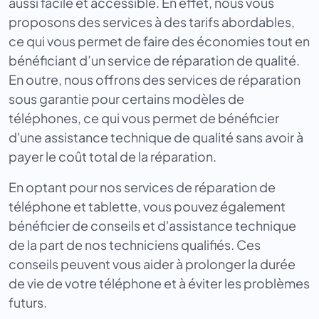
aussi facile et accessible. En effet, nous vous
proposons des services à des tarifs abordables,
ce qui vous permet de faire des économies tout en
bénéficiant d’un service de réparation de qualité.
En outre, nous offrons des services de réparation
sous garantie pour certains modèles de
téléphones, ce qui vous permet de bénéficier
d'une assistance technique de qualité sans avoir à
payer le coût total de la réparation.
En optant pour nos services de réparation de
téléphone et tablette, vous pouvez également
bénéficier de conseils et d'assistance technique
de la part de nos techniciens qualifiés. Ces
conseils peuvent vous aider à prolonger la durée
de vie de votre téléphone et à éviter les problèmes
futurs.