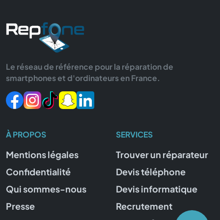
Le réseau de référence pour la réparation de
smartphones et d'ordinateurs en France.
À PROPOS
SERVICES
Mentions légales
Trouver un réparateur
Confidentialité
Devis téléphone
Qui sommes-nous
Devis informatique
Presse
Recrutement