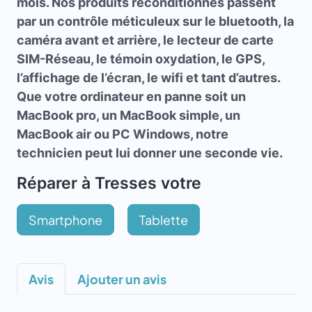
mois. Nos produits reconditionnés passent
par un contrôle méticuleux sur le bluetooth, la
caméra avant et arrière, le lecteur de carte
SIM-Réseau, le témoin oxydation, le GPS,
l’affichage de l’écran, le wifi et tant d’autres.
Que votre ordinateur en panne soit un
MacBook pro, un MacBook simple, un
MacBook air ou PC Windows, notre
technicien peut lui donner une seconde vie.
Réparer à Tresses votre
Smartphone
Tablette
Avis
Ajouter un avis