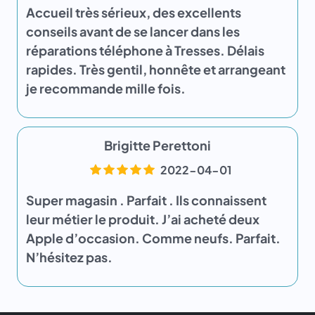
Accueil très sérieux, des excellents
conseils avant de se lancer dans les
réparations téléphone à Tresses. Délais
rapides. Très gentil, honnête et arrangeant
je recommande mille fois.
Brigitte Perettoni
2022-04-01
Super magasin . Parfait . Ils connaissent
leur métier le produit. J’ai acheté deux
Apple d’occasion. Comme neufs. Parfait.
N’hésitez pas.