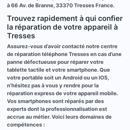
à 66 Av. de Branne, 33370 Tresses France.
Trouvez rapidement à qui confier
la réparation de votre appareil à
Tresses
Assurez-vous d’avoir contacté notre centre
de
réparation téléphone Tresses
en cas d’une
panne défectueuse pour réparer votre
tablette tactile et votre smartphone. Que
votre portable soit un Android ou un IOS,
n’hésitez pas à vous y rendre pour la
réparation express de votre appareil mobile.
Vos smartphones sont réparés par des
experts dont la professionnalisation est
accrue au métier. Voici leurs domaines de
compétences :