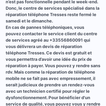
n’est pas fonctionnelle pendant le week-end.
Donc, le centre de services spécialisé dans la
réparation téléphone Tresses
reste fermé le
samedi et le dimanche.
En cas de pannes téléphoniques, vous
pouvez contacter le service client du centre
de services agréé au +33556860091 qui
vous délivrera un devis de
réparation
téléphone Tresses
. Ce devis est gratuit et
vous permettra d’avoir une idée du prix de
réparation à payer. Vous pouvez y rendre sans
rdv. Mais comme la réparation de téléphone
mobile ne se fait pas avec empressement, il
serait judicieux de prendre un rendez-vous
avec un technicien certifié pour régler le
dysfonctionnement. Pour bénéficier d'un
service de qualité, vous pouvez vous y rendre