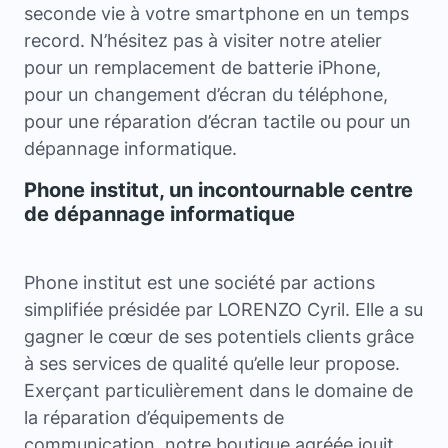
seconde vie à votre smartphone en un temps
record. N’hésitez pas à visiter notre atelier
pour un remplacement de batterie iPhone,
pour un changement d’écran du téléphone,
pour une réparation d’écran tactile ou pour un
dépannage informatique.
Phone institut, un incontournable centre
de dépannage informatique
Phone institut est une société par actions
simplifiée présidée par LORENZO Cyril. Elle a su
gagner le cœur de ses potentiels clients grâce
à ses services de qualité qu’elle leur propose.
Exerçant particulièrement dans le domaine de
la réparation d’équipements de
communication, notre boutique agréée jouit