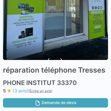
réparation téléphone Tresses
PHONE INSTITUT 33370
5
(3 avis)
(Écrire un avis)
Demande de devis