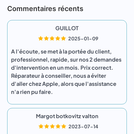
Commentaires récents
GUILLOT
2025-01-09
A l'écoute, se met à la portée du client,
professionnel, rapide, sur nos 2 demandes
d'intervention en un mois. Prix correct.
Réparateur à conseiller, nous a éviter
d'aller chez Apple, alors que l'assistance
n'a rien pu faire.
Margot botkovitz valton
2023-07-14