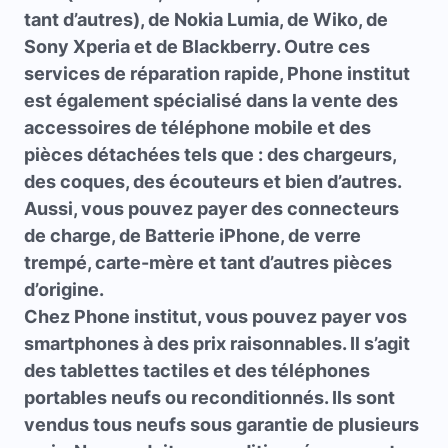
tant d’autres), de Nokia Lumia, de Wiko, de
Sony Xperia et de Blackberry. Outre ces
services de réparation rapide, Phone institut
est également spécialisé dans la vente des
accessoires de téléphone mobile et des
pièces détachées tels que : des chargeurs,
des coques, des écouteurs et bien d’autres.
Aussi, vous pouvez payer des connecteurs
de charge, de Batterie iPhone, de verre
trempé, carte-mère et tant d’autres pièces
d’origine.
Chez Phone institut, vous pouvez payer vos
smartphones à des prix raisonnables. Il s’agit
des tablettes tactiles et des téléphones
portables neufs ou reconditionnés. Ils sont
vendus tous neufs sous garantie de plusieurs