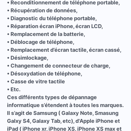
• Reconditionnement de téléphone portable,
• Récupération de données,
• Diagnostic du téléphone portable,
• Réparation écran iPhone, écran LCD,
• Remplacement de la batterie,
• Déblocage de téléphone,
• Remplacement d’écran tactile, écran cassé,
• Désimlockage,
• Changement de connecteur de charge,
• Désoxydation de téléphone,
• Casse de vitre tactile
• Etc.
Ces différents types de dépannage
informatique s’étendent à toutes les marques.
Il s’agit de Samsung ( Galaxy Note, Smasung
Galxy S4, Galaxy Tab, etc), d'Apple iPhone et
iPad ( iPhone xr, iPhone XS, iPhone XS max et