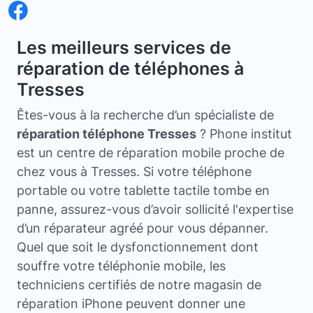
Les meilleurs services de
réparation de téléphones à
Tresses
Êtes-vous à la recherche d’un spécialiste de
réparation téléphone Tresses
? Phone institut
est un centre de réparation mobile proche de
chez vous à Tresses. Si votre téléphone
portable ou votre tablette tactile tombe en
panne, assurez-vous d’avoir sollicité l'expertise
d’un réparateur agréé pour vous dépanner.
Quel que soit le dysfonctionnement dont
souffre votre téléphonie mobile, les
techniciens certifiés de notre magasin de
réparation iPhone peuvent donner une