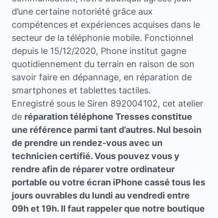
d’une certaine notoriété grâce aux
compétences et expériences acquises dans le
secteur de la téléphonie mobile. Fonctionnel
depuis le 15/12/2020, Phone institut gagne
quotidiennement du terrain en raison de son
savoir faire en dépannage, en réparation de
smartphones et tablettes tactiles.
Enregistré sous le Siren 892004102, cet atelier
de
réparation téléphone Tresses
constitue
une référence parmi tant d’autres. Nul besoin
de prendre un rendez-vous avec un
technicien certifié. Vous pouvez vous y
rendre afin de réparer votre ordinateur
portable ou votre écran iPhone cassé tous les
jours ouvrables du lundi au vendredi entre
09h et 19h. Il faut rappeler que notre boutique