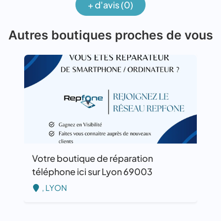
+ d'avis (0)
Autres boutiques proches de vous
Votre boutique de réparation
téléphone ici sur Lyon 69003
, LYON