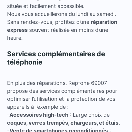
située et facilement accessible.
Nous vous accueillerons du lundi au samedi.
Sans rendez-vous, profitez d’une
réparation
express
souvent réalisée en moins d’une
heure.
Services complémentaires de
téléphonie
En plus des réparations, Repfone 69007
propose des services complémentaires pour
optimiser l’utilisation et la protection de vos
appareils à l’exemple de :
-
Accessoires high-tech
: Large choix de
coques, verres trempés, chargeurs, et étuis.
-
Vente de smartphones reconditionnés
: