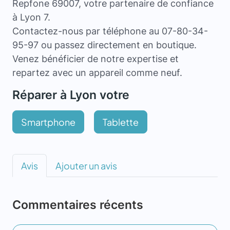
Repfone 69007, votre partenaire de confiance
à Lyon 7.
Contactez-nous par téléphone au 07-80-34-
95-97 ou passez directement en boutique.
Venez bénéficier de notre expertise et
repartez avec un appareil comme neuf.
Réparer à Lyon votre
Smartphone
Tablette
Avis
Ajouter un avis
Commentaires récents