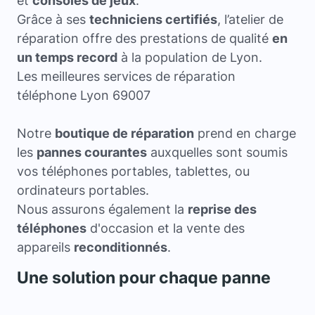
et
consoles de jeux
.
Grâce à ses
techniciens certifiés
, l’atelier de
réparation offre des prestations de qualité
en
un temps record
à la population de Lyon.
Les meilleures services de réparation
téléphone Lyon 69007
Notre
boutique de réparation
prend en charge
les
pannes courantes
auxquelles sont soumis
vos téléphones portables, tablettes, ou
ordinateurs portables.
Nous assurons également la
reprise des
téléphones
d'occasion et la vente des
appareils
reconditionnés
.
Une solution pour chaque panne