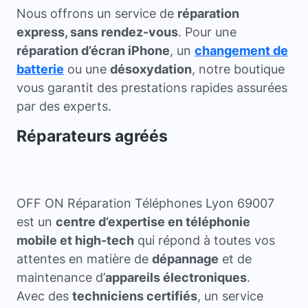
Nous offrons un service de
réparation
express, sans rendez-vous
. Pour une
réparation d’écran iPhone
, un
changement de
batterie
ou une
désoxydation
, notre boutique
vous garantit des prestations rapides assurées
par des experts.
Réparateurs agréés
OFF ON Réparation Téléphones Lyon 69007
est un
centre d’expertise en téléphonie
mobile et high-tech
qui répond à toutes vos
attentes en matière de
dépannage
et de
maintenance d’
appareils électroniques
.
Avec des
techniciens certifiés
, un service