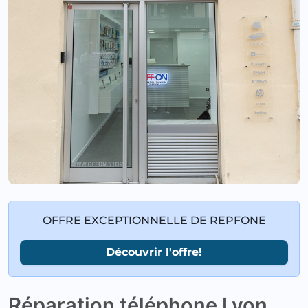
OFFRE EXCEPTIONNELLE DE REPFONE
Découvrir l'offre!
Réparation téléphone Lyon