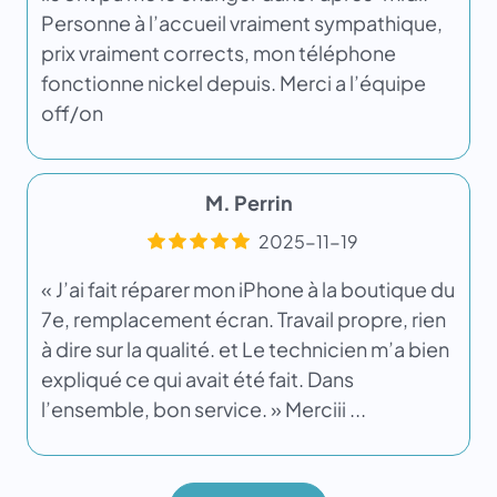
Personne à l’accueil vraiment sympathique,
prix vraiment corrects, mon téléphone
fonctionne nickel depuis. Merci a l’équipe
off/on
M. Perrin
2025-11-19
« J’ai fait réparer mon iPhone à la boutique du
7e, remplacement écran. Travail propre, rien
à dire sur la qualité. et Le technicien m’a bien
expliqué ce qui avait été fait. Dans
l’ensemble, bon service. » Merciii ...