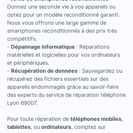
Donnez une seconde vie à vos appareils ou
optez pour un modèle reconditionné garanti.
Nous vous offrons une large gamme de
smartphones reconditionnés à des prix très
compétitifs.
-
Dépannage informatique
: Réparations
matérielles et logicielles pour vos ordinateurs
et périphériques.
-
Récupération de données
: Sauvegardez ou
récupérez des fichiers essentiels sur des
appareils endommagés grâce au savoir-faire
des experts du service de réparation téléphone
Lyon 69007.
Pour toute réparation de
téléphones mobiles,
tablettes
, ou
ordinateurs
, comptez sur