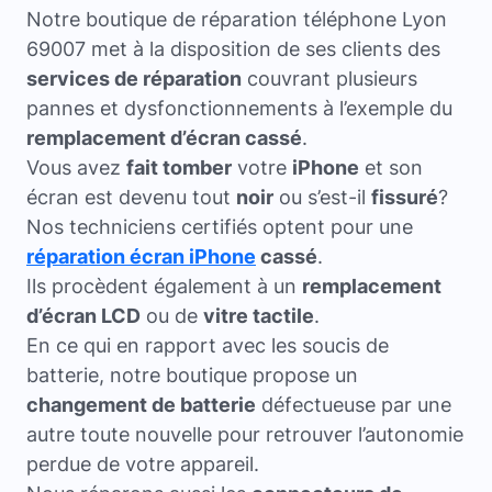
Notre boutique de réparation téléphone Lyon
69007 met à la disposition de ses clients des
services de réparation
couvrant plusieurs
pannes et dysfonctionnements à l’exemple du
remplacement d’écran cassé
.
Vous avez
fait tomber
votre
iPhone
et son
écran est devenu tout
noir
ou s’est-il
fissuré
?
Nos techniciens certifiés optent pour une
réparation écran iPhone
cassé
.
Ils procèdent également à un
remplacement
d’écran LCD
ou de
vitre tactile
.
En ce qui en rapport avec les soucis de
batterie, notre boutique propose un
changement de batterie
défectueuse par une
autre toute nouvelle pour retrouver l’autonomie
perdue de votre appareil.