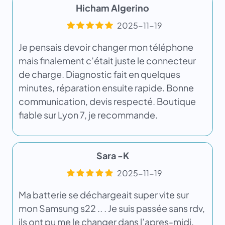
Hicham Algerino
2025-11-19
Je pensais devoir changer mon téléphone
mais finalement c’était juste le connecteur
de charge. Diagnostic fait en quelques
minutes, réparation ensuite rapide. Bonne
communication, devis respecté. Boutique
fiable sur Lyon 7, je recommande.
Sara -K
2025-11-19
Ma batterie se déchargeait super vite sur
mon Samsung s22 .. . Je suis passée sans rdv,
ils ont pu me le changer dans l’apres-midi.