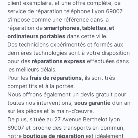
client exemplaire, et une offre complète, ce
service de réparation téléphone Lyon 69007
s’impose comme une référence dans la
réparation de
smartphones, tablettes, et
ordinateurs portables
dans cette ville.
Des techniciens expérimentés et formés aux
dernières technologies sont à votre disposition
pour des
réparations express
effectuées dans
les meilleurs délais.
Pour les
frais de réparations
, ils sont très
compétitifs et à la portée.
Nous offrons également un devis gratuit pour
toutes nos interventions,
sous garantie
d’un an
sur les pièces et la main-d’œuvre.
De plus, située au 27 Avenue Berthelot lyon
69007 et proche des transports en commun,
notre
boutique de réparation
est idéalement