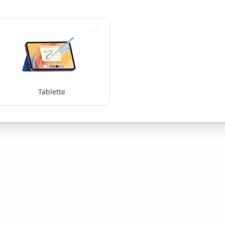
Tablette