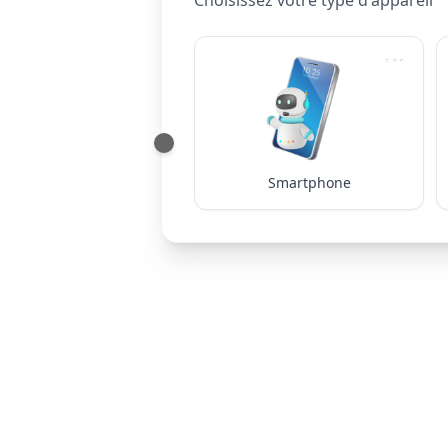
Choisissez votre type d'appareil
Smartphone