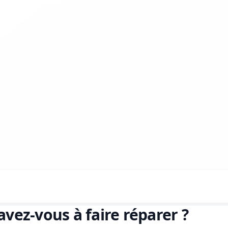
avez-vous à faire réparer ?